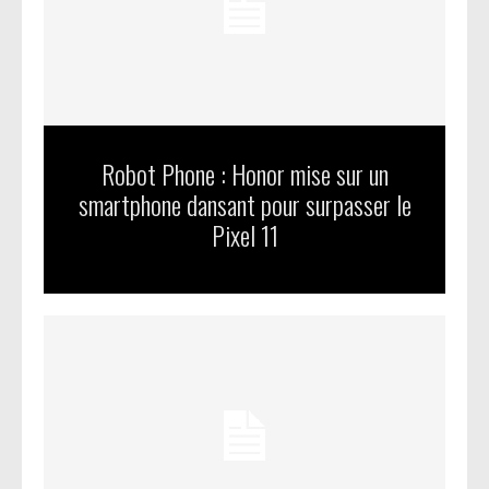
Robot Phone : Honor mise sur un
smartphone dansant pour surpasser le
Pixel 11