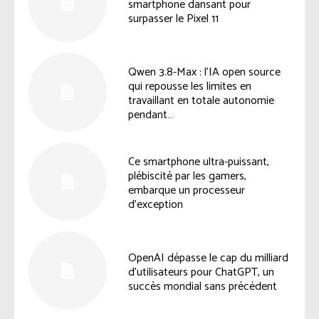
smartphone dansant pour
surpasser le Pixel 11
Qwen 3.8-Max : l’IA open source
qui repousse les limites en
travaillant en totale autonomie
pendant…
Ce smartphone ultra-puissant,
plébiscité par les gamers,
embarque un processeur
d’exception
OpenAI dépasse le cap du milliard
d’utilisateurs pour ChatGPT, un
succès mondial sans précédent