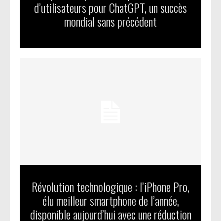
d’utilisateurs pour ChatGPT, un succès
mondial sans précédent
Révolution technologique : l’iPhone Pro,
élu meilleur smartphone de l’année,
disponible aujourd’hui avec une réduction