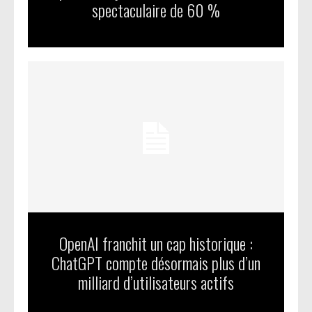
spectaculaire de 60 %
OpenAI franchit un cap historique :
ChatGPT compte désormais plus d’un
milliard d’utilisateurs actifs