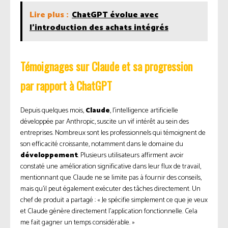
Lire plus :
ChatGPT évolue avec
l'introduction des achats intégrés
Témoignages sur Claude et sa progression
par rapport à ChatGPT
Depuis quelques mois,
Claude
, l’intelligence artificielle
développée par Anthropic, suscite un vif intérêt au sein des
entreprises. Nombreux sont les professionnels qui témoignent de
son efficacité croissante, notamment dans le domaine du
développement
. Plusieurs utilisateurs affirment avoir
constaté une amélioration significative dans leur flux de travail,
mentionnant que Claude ne se limite pas à fournir des conseils,
mais qu’il peut également exécuter des tâches directement. Un
chef de produit a partagé : « Je spécifie simplement ce que je veux
et Claude génère directement l’application fonctionnelle. Cela
me fait gagner un temps considérable. »