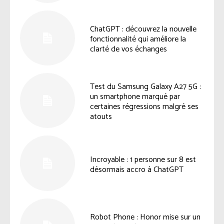
ChatGPT : découvrez la nouvelle
fonctionnalité qui améliore la
clarté de vos échanges
Test du Samsung Galaxy A27 5G :
un smartphone marqué par
certaines régressions malgré ses
atouts
Incroyable : 1 personne sur 8 est
désormais accro à ChatGPT
Robot Phone : Honor mise sur un