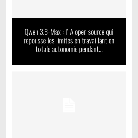
Qwen 3.8-Max : l’IA open source qui
repousse les limites en travaillant en
totale autonomie pendant…