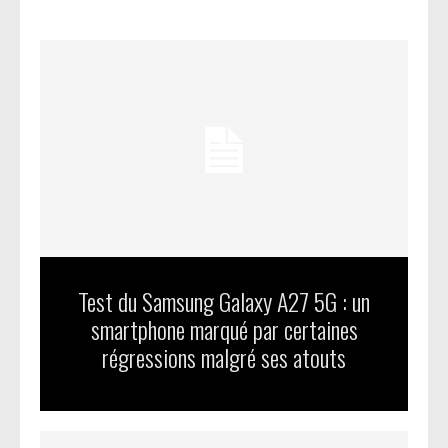
Test du Samsung Galaxy A27 5G : un
smartphone marqué par certaines
régressions malgré ses atouts