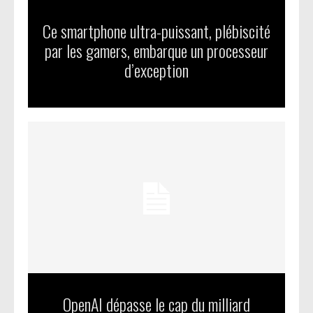
Ce smartphone ultra-puissant, plébiscité
par les gamers, embarque un processeur
d’exception
OpenAI dépasse le cap du milliard