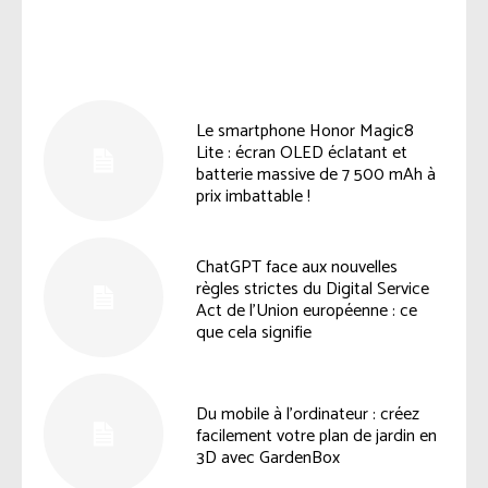
Le smartphone Honor Magic8
Lite : écran OLED éclatant et
batterie massive de 7 500 mAh à
prix imbattable !
ChatGPT face aux nouvelles
règles strictes du Digital Service
Act de l’Union européenne : ce
que cela signifie
Du mobile à l’ordinateur : créez
facilement votre plan de jardin en
3D avec GardenBox