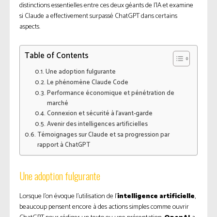
distinctions essentielles entre ces deux géants de l’IA et examine
si Claude a effectivement surpassé ChatGPT dans certains
aspects.
Table of Contents
Une adoption fulgurante
Le phénomène Claude Code
Performance économique et pénétration de
marché
Connexion et sécurité à l’avant-garde
Avenir des intelligences artificielles
Témoignages sur Claude et sa progression par
rapport à ChatGPT
Une adoption fulgurante
Lorsque l’on évoque l’utilisation de l’
intelligence artificielle
,
beaucoup pensent encore à des actions simples comme ouvrir