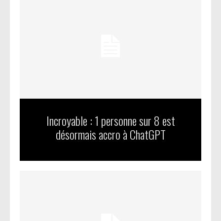
Incroyable : 1 personne sur 8 est
désormais accro à ChatGPT