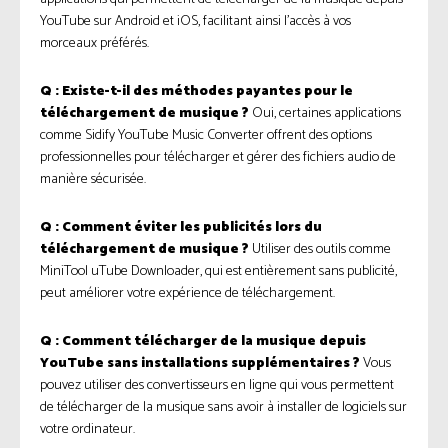
YouTube sur Android et iOS, facilitant ainsi l’accès à vos
morceaux préférés.
Q : Existe-t-il des méthodes payantes pour le
téléchargement de musique ?
Oui, certaines applications
comme Sidify YouTube Music Converter offrent des options
professionnelles pour télécharger et gérer des fichiers audio de
manière sécurisée.
Q : Comment éviter les publicités lors du
téléchargement de musique ?
Utiliser des outils comme
MiniTool uTube Downloader, qui est entièrement sans publicité,
peut améliorer votre expérience de téléchargement.
Q : Comment télécharger de la musique depuis
YouTube sans installations supplémentaires ?
Vous
pouvez utiliser des convertisseurs en ligne qui vous permettent
de télécharger de la musique sans avoir à installer de logiciels sur
votre ordinateur.