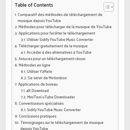
Table of Contents
Comparatif des méthodes de téléchargement de
musique depuis YouTube
Méthodes pour télécharger de la musique de YouTube
Applications pour faciliter le téléchargement
Utiliser Sidify YouTube Music Converter
Télécharger gratuitement de la musique
Accéder à des alternatives à YouTube
Astuces pour un téléchargement réussi
Méthodes en ligne
Utiliser Y2Mate
Se servir de Motionbox
Applications de bureau
4K Download
MiniTool uTube Downloader
Convertisseurs spécialisés
Sidify YouTube Music Converter
Conclusions pratiques
Témoignages sur le téléchargement de musique
depuis YouTube