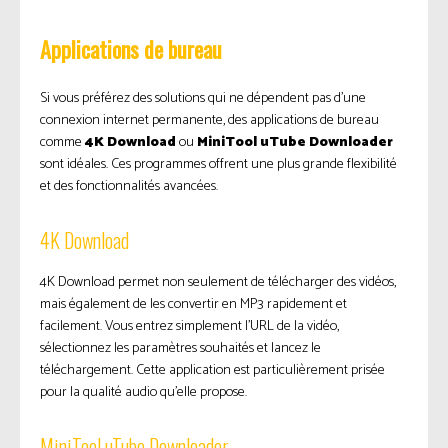
Applications de bureau
Si vous préférez des solutions qui ne dépendent pas d’une
connexion internet permanente, des applications de bureau
comme
4K Download
ou
MiniTool uTube Downloader
sont idéales. Ces programmes offrent une plus grande flexibilité
et des fonctionnalités avancées.
4K Download
4K Download permet non seulement de télécharger des vidéos,
mais également de les convertir en MP3 rapidement et
facilement. Vous entrez simplement l’URL de la vidéo,
sélectionnez les paramètres souhaités et lancez le
téléchargement. Cette application est particulièrement prisée
pour la qualité audio qu’elle propose.
MiniTool uTube Downloader