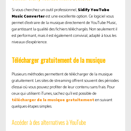
Si vous cherchez un outil professionnel,
Sidify YouTube
Music Converter
est une excellente option. Ce logiciel vous
permet d’extraire de la musique directement de YouTube Music,
garantissant la qualité des fichiers téléchargés. Non seulement il
est performant, mais il est également convivial, adapté à tous les
niveaux d’expérience.
Télécharger gratuitement de la musique
Plusieurs méthodes permettent de télécharger de la musique
gratuitement. Les sites de streaming offrent souvent des périodes
d’essai où vous pouvez profiter de leur contenu sans frais. Pour
ceux qui utilisent iTunes, sachez qu’il est possible de
télécharger de la musique gratuitement
en suivant
quelques étapes simples.
Accéder à des alternatives à YouTube