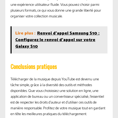
une expérience utilisateur fluide. Vous pouvez choisir parmi
plusieurs formats, ce qui vous donne une grande liberté pour
organiser votre collection musicale.
Lire plus :
Renvoi d'appel Samsung S10 :
Configurez le renvoi d'appel sur votre
Galaxy S10
Conclusions pratiques
Télécharger de la musique depuis YouTube est devenu une
tâche simple, grâce à la diversité des outils et méthodes
disponibles. Que vous choisissiez une solution en ligne, une
application de bureau ou un convertisseur spécialisé, l’essentiel
est de respecter les droits d’auteur et d’utiliser ces outils de
manière responsable. Profitez de votre musique tout en gardant
en tête les meilleures pratiques du téléchargement.