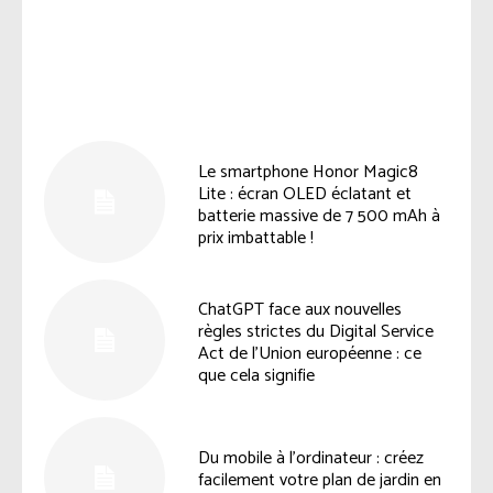
Le smartphone Honor Magic8
Lite : écran OLED éclatant et
batterie massive de 7 500 mAh à
prix imbattable !
ChatGPT face aux nouvelles
règles strictes du Digital Service
Act de l’Union européenne : ce
que cela signifie
Du mobile à l’ordinateur : créez
facilement votre plan de jardin en