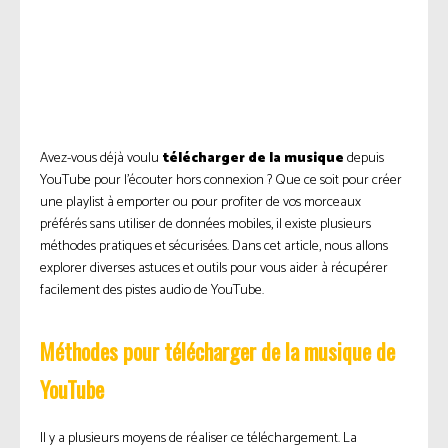
Avez-vous déjà voulu
télécharger de la musique
depuis
YouTube pour l’écouter hors connexion ? Que ce soit pour créer
une playlist à emporter ou pour profiter de vos morceaux
préférés sans utiliser de données mobiles, il existe plusieurs
méthodes pratiques et sécurisées. Dans cet article, nous allons
explorer diverses astuces et outils pour vous aider à récupérer
facilement des pistes audio de YouTube.
Méthodes pour télécharger de la musique de
YouTube
Il y a plusieurs moyens de réaliser ce téléchargement. La