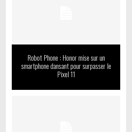
Robot Phone : Honor mise sur un
smartphone dansant pour surpasser le
Pixel 11