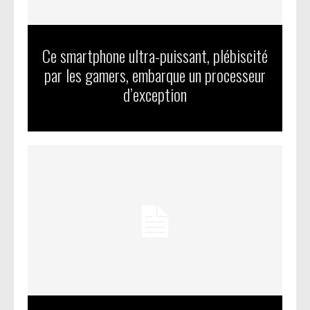
Ce smartphone ultra-puissant, plébiscité
par les gamers, embarque un processeur
d’exception