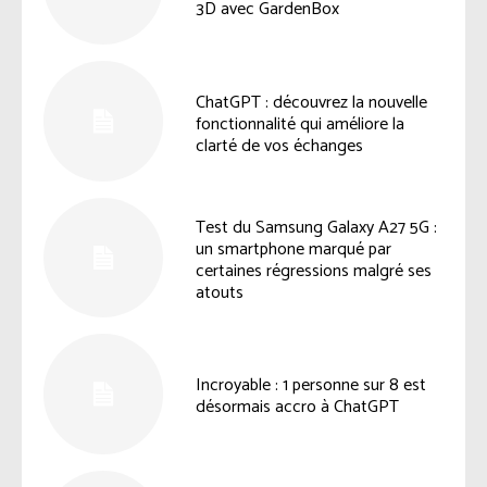
3D avec GardenBox
ChatGPT : découvrez la nouvelle
fonctionnalité qui améliore la
clarté de vos échanges
Test du Samsung Galaxy A27 5G :
un smartphone marqué par
certaines régressions malgré ses
atouts
Incroyable : 1 personne sur 8 est
désormais accro à ChatGPT