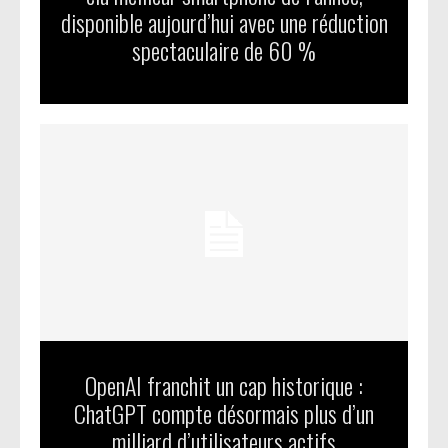
disponible aujourd’hui avec une réduction
spectaculaire de 60 %
OpenAI franchit un cap historique :
ChatGPT compte désormais plus d’un
milliard d’utilisateurs actifs