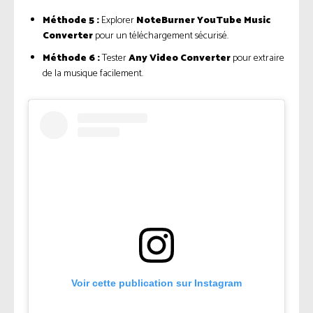
Méthode 5 :
Explorer
NoteBurner YouTube Music
Converter
pour un téléchargement sécurisé.
Méthode 6 :
Tester
Any Video Converter
pour extraire
de la musique facilement.
Voir cette publication sur Instagram