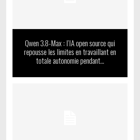
Qwen 3.8-Max : l’IA open source qui
repousse les limites en travaillant en
totale autonomie pendant…