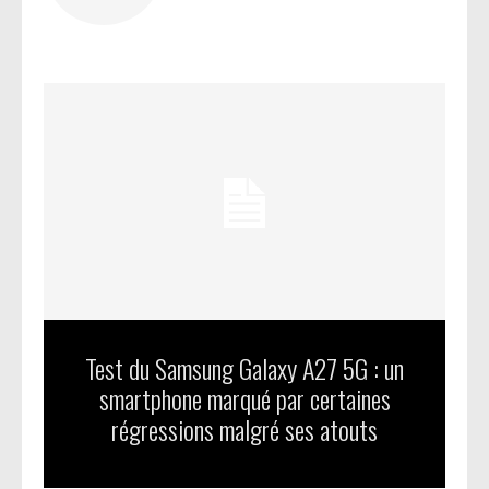
Test du Samsung Galaxy A27 5G : un
smartphone marqué par certaines
régressions malgré ses atouts