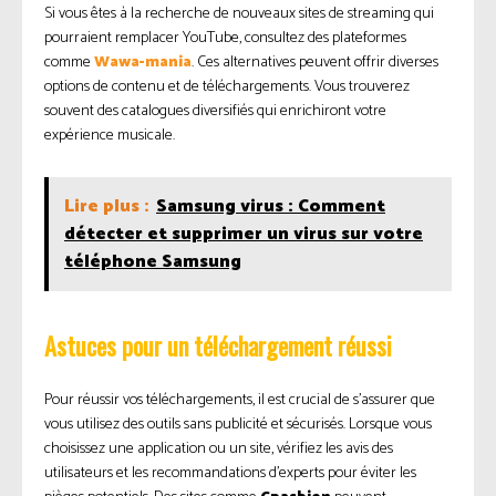
Si vous êtes à la recherche de nouveaux sites de streaming qui
pourraient remplacer YouTube, consultez des plateformes
comme
Wawa-mania
. Ces alternatives peuvent offrir diverses
options de contenu et de téléchargements. Vous trouverez
souvent des catalogues diversifiés qui enrichiront votre
expérience musicale.
Lire plus :
Samsung virus : Comment
détecter et supprimer un virus sur votre
téléphone Samsung
Astuces pour un téléchargement réussi
Pour réussir vos téléchargements, il est crucial de s’assurer que
vous utilisez des outils sans publicité et sécurisés. Lorsque vous
choisissez une application ou un site, vérifiez les avis des
utilisateurs et les recommandations d’experts pour éviter les