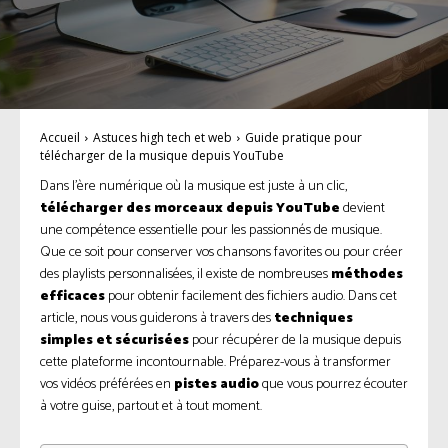
Accueil
Astuces high tech et web
Guide pratique pour
télécharger de la musique depuis YouTube
Dans l’ère numérique où la musique est juste à un clic,
télécharger des morceaux depuis YouTube
devient
une compétence essentielle pour les passionnés de musique.
Que ce soit pour conserver vos chansons favorites ou pour créer
des playlists personnalisées, il existe de nombreuses
méthodes
efficaces
pour obtenir facilement des fichiers audio. Dans cet
article, nous vous guiderons à travers des
techniques
simples et sécurisées
pour récupérer de la musique depuis
cette plateforme incontournable. Préparez-vous à transformer
vos vidéos préférées en
pistes audio
que vous pourrez écouter
à votre guise, partout et à tout moment.