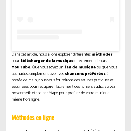
Dans cet article, nous allons explorer différentes
méthodes
pour
télécharger de la musique
directement depuis
YouTube
. Que vous soyez un
fan de musique
ou que vous
souhaitiez simplement avoir vos
chansons préférées
à
portée de main, nous vous fournirons des astuces pratiques et
sécurisées pour récupérer facilement des fichiers audio. Suivez
nos conseils étape par étape pour profiter de votre musique
même hors ligne.
Méthodes en ligne