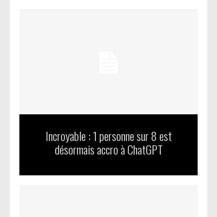
Incroyable : 1 personne sur 8 est
désormais accro à ChatGPT