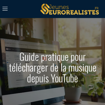
Guide pratique pour
télécharger de la musique
depuis YouTube