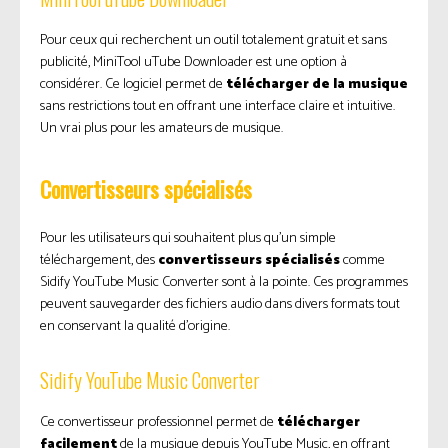
Pour ceux qui recherchent un outil totalement gratuit et sans
publicité, MiniTool uTube Downloader est une option à
considérer. Ce logiciel permet de
télécharger de la musique
sans restrictions tout en offrant une interface claire et intuitive.
Un vrai plus pour les amateurs de musique.
Convertisseurs spécialisés
Pour les utilisateurs qui souhaitent plus qu’un simple
téléchargement, des
convertisseurs spécialisés
comme
Sidify YouTube Music Converter sont à la pointe. Ces programmes
peuvent sauvegarder des fichiers audio dans divers formats tout
en conservant la qualité d’origine.
Sidify YouTube Music Converter
Ce convertisseur professionnel permet de
télécharger
facilement
de la musique depuis YouTube Music, en offrant