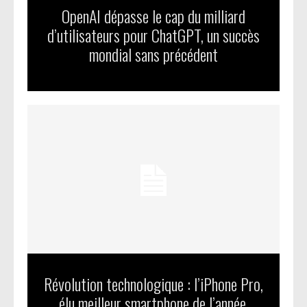
OpenAI dépasse le cap du milliard
d’utilisateurs pour ChatGPT, un succès
mondial sans précédent
Révolution technologique : l’iPhone Pro,
élu meilleur smartphone de l’année,