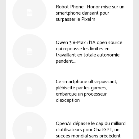
Robot Phone : Honor mise sur un
smartphone dansant pour
surpasser le Pixel 11
Qwen 3.8-Max : l’IA open source
qui repousse les limites en
travaillant en totale autonomie
pendant…
Ce smartphone ultra-puissant,
plébiscité par les gamers,
embarque un processeur
d’exception
OpenAI dépasse le cap du milliard
d’utilisateurs pour ChatGPT, un
succès mondial sans précédent