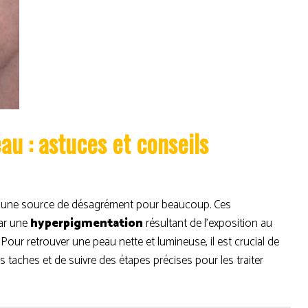
au : astuces et conseils
re une source de désagrément pour beaucoup. Ces
ar une
hyperpigmentation
résultant de l’exposition au
 Pour retrouver une peau nette et lumineuse, il est crucial de
 taches et de suivre des étapes précises pour les traiter