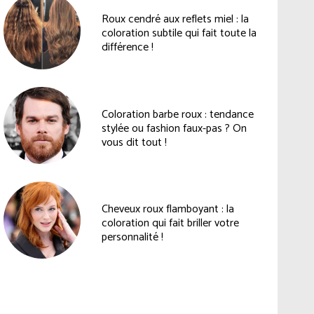
Roux cendré aux reflets miel : la
coloration subtile qui fait toute la
différence !
Coloration barbe roux : tendance
stylée ou fashion faux-pas ? On
vous dit tout !
Cheveux roux flamboyant : la
coloration qui fait briller votre
personnalité !