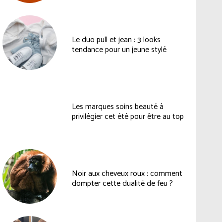
Le duo pull et jean : 3 looks
tendance pour un jeune stylé
Les marques soins beauté à
privilégier cet été pour être au top
Noir aux cheveux roux : comment
dompter cette dualité de feu ?