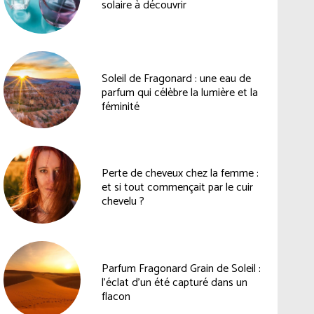
solaire à découvrir
Soleil de Fragonard : une eau de
parfum qui célèbre la lumière et la
féminité
Perte de cheveux chez la femme :
et si tout commençait par le cuir
chevelu ?
Parfum Fragonard Grain de Soleil :
l’éclat d’un été capturé dans un
flacon