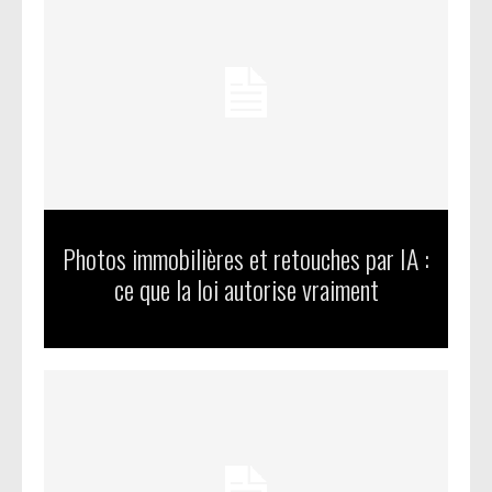
Photos immobilières et retouches par IA :
ce que la loi autorise vraiment