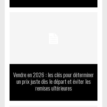
Vendre en 2026 : les clés pour déterminer
un prix juste dès le départ et éviter les
remises ultérieures