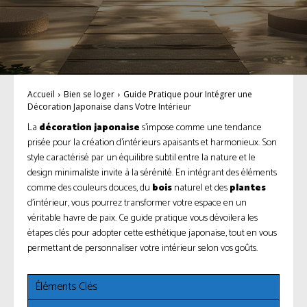
Accueil
Bien se loger
Guide Pratique pour Intégrer une
Décoration Japonaise dans Votre Intérieur
La
décoration japonaise
s’impose comme une tendance
prisée pour la création d’intérieurs apaisants et harmonieux. Son
style caractérisé par un équilibre subtil entre la nature et le
design minimaliste invite à la sérénité. En intégrant des éléments
comme des couleurs douces, du
bois
naturel et des
plantes
d’intérieur, vous pourrez transformer votre espace en un
véritable havre de paix. Ce guide pratique vous dévoilera les
étapes clés pour adopter cette esthétique japonaise, tout en vous
permettant de personnaliser votre intérieur selon vos goûts.
Éléments Clés