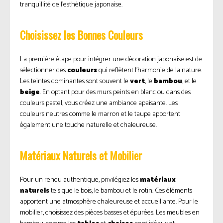
tranquillité de l’esthétique japonaise.
Choisissez les Bonnes Couleurs
La première étape pour intégrer une décoration japonaise est de
sélectionner des
couleurs
qui reflètent l’harmonie de la nature.
Les teintes dominantes sont souvent le
vert
, le
bambou
, et le
beige
. En optant pour des murs peints en blanc ou dans des
couleurs pastel, vous créez une ambiance apaisante. Les
couleurs neutres comme le marron et le taupe apportent
également une touche naturelle et chaleureuse.
Matériaux Naturels et Mobilier
Pour un rendu authentique, privilégiez les
matériaux
naturels
tels que le bois, le bambou et le rotin. Ces éléments
apportent une atmosphère chaleureuse et accueillante. Pour le
mobilier, choisissez des pièces basses et épurées. Les meubles en