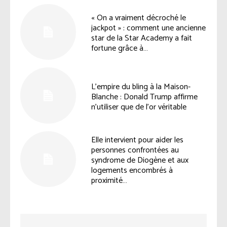
« On a vraiment décroché le
jackpot » : comment une ancienne
star de la Star Academy a fait
fortune grâce à…
L’empire du bling à la Maison-
Blanche : Donald Trump affirme
n’utiliser que de l’or véritable
Elle intervient pour aider les
personnes confrontées au
syndrome de Diogène et aux
logements encombrés à
proximité…