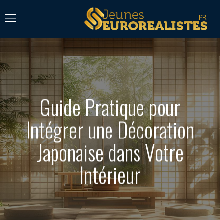
Guide Pratique pour
Intégrer une Décoration
Japonaise dans Votre
Intérieur