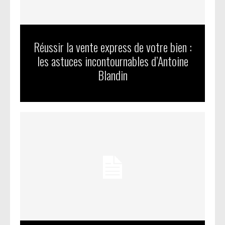
Réussir la vente express de votre bien :
les astuces incontournables d’Antoine
Blandin