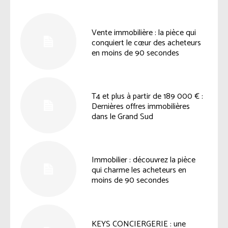
Vente immobilière : la pièce qui
conquiert le cœur des acheteurs
en moins de 90 secondes
T4 et plus à partir de 189 000 € :
Dernières offres immobilières
dans le Grand Sud
Immobilier : découvrez la pièce
qui charme les acheteurs en
moins de 90 secondes
KEYS CONCIERGERIE : une