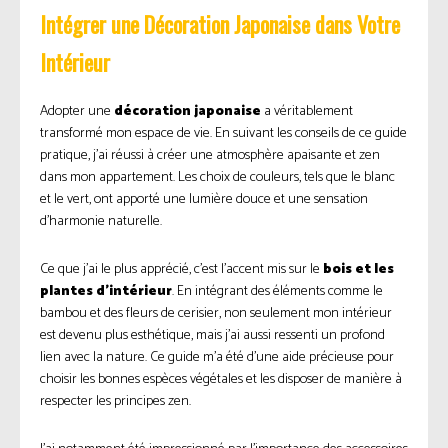
Intégrer une Décoration Japonaise dans Votre
Intérieur
Adopter une
décoration japonaise
a véritablement
transformé mon espace de vie. En suivant les conseils de ce guide
pratique, j’ai réussi à créer une atmosphère apaisante et zen
dans mon appartement. Les choix de couleurs, tels que le blanc
et le vert, ont apporté une lumière douce et une sensation
d’harmonie naturelle.
Ce que j’ai le plus apprécié, c’est l’accent mis sur le
bois et les
plantes d’intérieur
. En intégrant des éléments comme le
bambou et des fleurs de cerisier, non seulement mon intérieur
est devenu plus esthétique, mais j’ai aussi ressenti un profond
lien avec la nature. Ce guide m’a été d’une aide précieuse pour
choisir les bonnes espèces végétales et les disposer de manière à
respecter les principes zen.