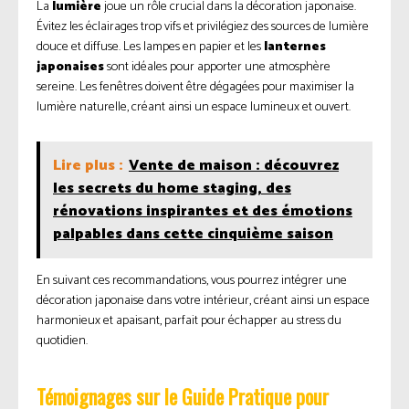
La
lumière
joue un rôle crucial dans la décoration japonaise.
Évitez les éclairages trop vifs et privilégiez des sources de lumière
douce et diffuse. Les lampes en papier et les
lanternes
japonaises
sont idéales pour apporter une atmosphère
sereine. Les fenêtres doivent être dégagées pour maximiser la
lumière naturelle, créant ainsi un espace lumineux et ouvert.
Lire plus :
Vente de maison : découvrez
les secrets du home staging, des
rénovations inspirantes et des émotions
palpables dans cette cinquième saison
En suivant ces recommandations, vous pourrez intégrer une
décoration japonaise dans votre intérieur, créant ainsi un espace
harmonieux et apaisant, parfait pour échapper au stress du
quotidien.
Témoignages sur le Guide Pratique pour