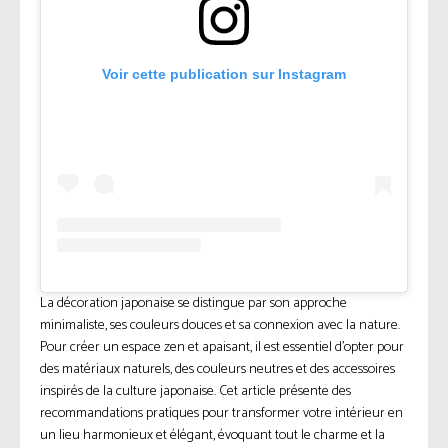
Voir cette publication sur Instagram
La décoration japonaise se distingue par son approche
minimaliste, ses couleurs douces et sa connexion avec la nature.
Pour créer un espace zen et apaisant, il est essentiel d’opter pour
des matériaux naturels, des couleurs neutres et des accessoires
inspirés de la culture japonaise. Cet article présente des
recommandations pratiques pour transformer votre intérieur en
un lieu harmonieux et élégant, évoquant tout le charme et la