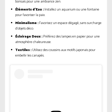
bonsaïs pour une ambiance zen.
Éléments d’Eau :
Installez un aquarium ou une fontaine
pour favoriser la paix.
Minimalisme :
Favorisez un espace dégagé, sans surcharge
d’objets déco.
Éclairage Doux :
Préférez des lampes en papier pour une
atmosphère chaleureuse.
Textiles :
Utilisez des coussins aux motifs japonais pour
embellir les canapés.