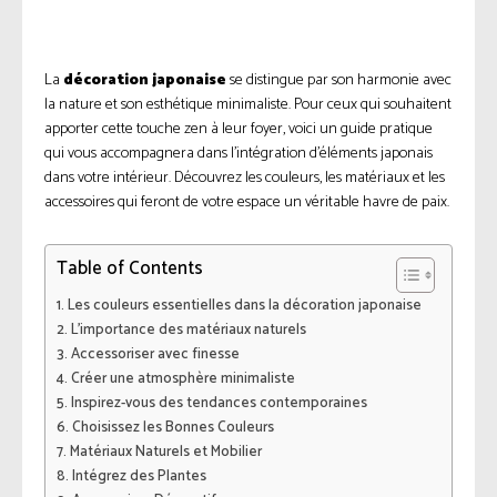
La
décoration japonaise
se distingue par son harmonie avec
la nature et son esthétique minimaliste. Pour ceux qui souhaitent
apporter cette touche zen à leur foyer, voici un guide pratique
qui vous accompagnera dans l’intégration d’éléments japonais
dans votre intérieur. Découvrez les couleurs, les matériaux et les
accessoires qui feront de votre espace un véritable havre de paix.
Table of Contents
Les couleurs essentielles dans la décoration japonaise
L’importance des matériaux naturels
Accessoriser avec finesse
Créer une atmosphère minimaliste
Inspirez-vous des tendances contemporaines
Choisissez les Bonnes Couleurs
Matériaux Naturels et Mobilier
Intégrez des Plantes