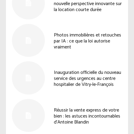
nouvelle perspective innovante sur
la location courte durée
Photos immobilières et retouches
par IA : ce que la loi autorise
vraiment
Inauguration officielle du nouveau
service des urgences au centre
hospitalier de Vitry-le-François
Réussir la vente express de votre
bien : les astuces incontournables
d’Antoine Blandin