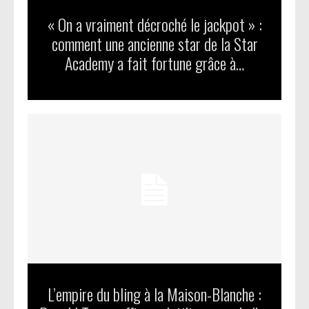
« On a vraiment décroché le jackpot » :
comment une ancienne star de la Star
Academy a fait fortune grâce à…
L’empire du bling à la Maison-Blanche :