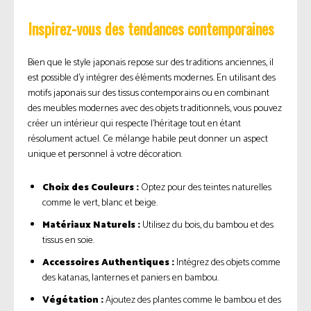
Inspirez-vous des tendances contemporaines
Bien que le style japonais repose sur des traditions anciennes, il
est possible d’y intégrer des éléments modernes. En utilisant des
motifs japonais sur des tissus contemporains ou en combinant
des meubles modernes avec des objets traditionnels, vous pouvez
créer un intérieur qui respecte l’héritage tout en étant
résolument actuel. Ce mélange habile peut donner un aspect
unique et personnel à votre décoration.
Choix des Couleurs :
Optez pour des teintes naturelles
comme le vert, blanc et beige.
Matériaux Naturels :
Utilisez du bois, du bambou et des
tissus en soie.
Accessoires Authentiques :
Intégrez des objets comme
des katanas, lanternes et paniers en bambou.
Végétation :
Ajoutez des plantes comme le bambou et des