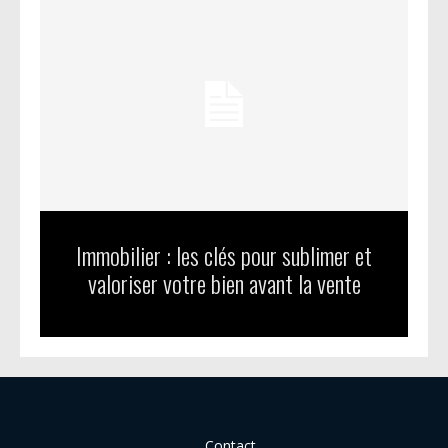
Immobilier : les clés pour sublimer et
valoriser votre bien avant la vente
Contact