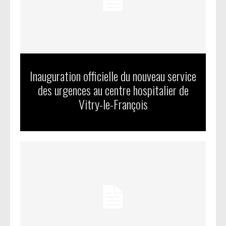
Inauguration officielle du nouveau service
des urgences au centre hospitalier de
Vitry-le-François