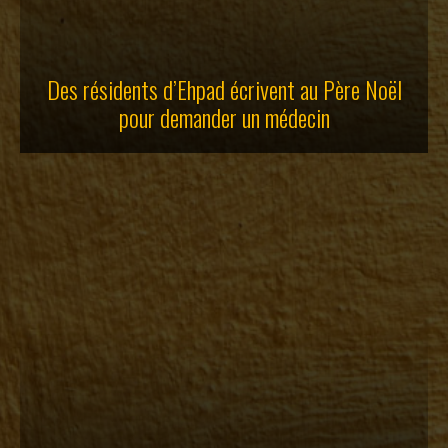
Des résidents d’Ehpad écrivent au Père Noël
pour demander un médecin