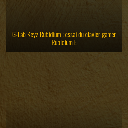
G-Lab Keyz Rubidium : essai du clavier gamer
Rubidium E