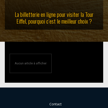
La billetterie en ligne pour visiter la Tour
Eiffel, pourquoi c’est le meilleur choix ?
Aucun article à afficher
Contact