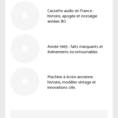
Cassette audio en France :
histoire, apogée et nostalgie
années 80
Année 1965 : faits marquants et
événements incontournables
Machine à écrire ancienne :
histoire, modèles vintage et
innovations clés