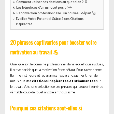
Comment utiliser ces citations au quotidien ? 📆
Les bénéfices d’un mindset positif 🌟
Reconversion professionnelle : un nouveau départ 🚀
Éveillez Votre Potentiel Grâce à ces Citations
Inspirantes
20 phrases captivantes pour booster votre
motivation au travail 💪
Quel que soit le domaine professionnel dans lequel vous évoluez,
il arrive parfois que la motivation fasse défaut. Pour raviver cette
flamme intérieure et redynamiser votre engagement, rien de
mieux que des
citations inspirantes et stimulantes
sur
le travail. Voici une sélection de ces phrases qui peuvent servir de
véritable coup de fouet à votre enthousiasme !
Pourquoi ces citations sont-elles si