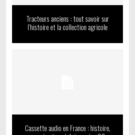
Tracteurs anciens : tout savoir sur
l’histoire et la collection agricole
Cassette audio en France : histoire,