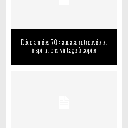
Déco années 70 : audace retrouvée et
inspirations vintage à copier