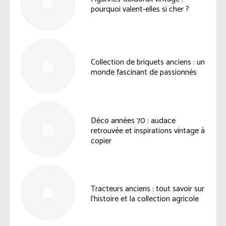
pourquoi valent-elles si cher ?
Collection de briquets anciens : un
monde fascinant de passionnés
Déco années 70 : audace
retrouvée et inspirations vintage à
copier
Tracteurs anciens : tout savoir sur
l’histoire et la collection agricole