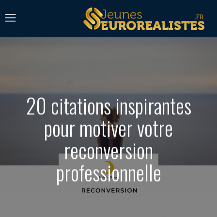
20 citations inspirantes
pour motiver votre
reconversion
professionnelle