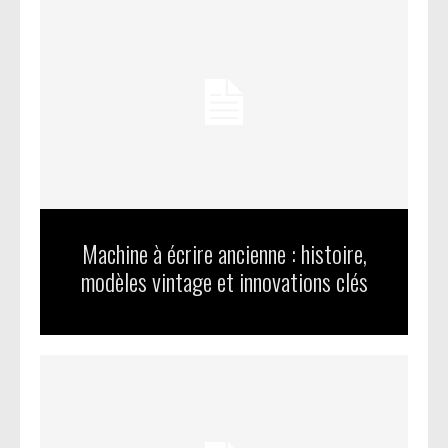
Machine à écrire ancienne : histoire,
modèles vintage et innovations clés