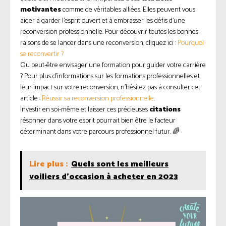
motivantes
comme de véritables alliées. Elles peuvent vous
aider à garder l’esprit ouvert et à embrasser les défis d’une
reconversion professionnelle. Pour découvrir toutes les bonnes
raisons de se lancer dans une reconversion, cliquez ici :
Pourquoi
se reconvertir ?
Ou peut-être envisager une formation pour guider votre carrière
? Pour plus d’informations sur les formations professionnelles et
leur impact sur votre reconversion, n’hésitez pas à consulter cet
article :
Réussir sa reconversion professionnelle
.
Investir en soi-même et laisser ces précieuses
citations
résonner dans votre esprit pourrait bien être le facteur
déterminant dans votre parcours professionnel futur. 🌈
Lire plus :
Quels sont les meilleurs
voiliers d'occasion à acheter en 2023