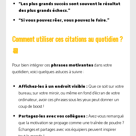
“Les plus grands succès sont souvent le résultat
des plus grands échecs.”
“Si vous pouvez rêer, vous pouvez le faire.”
Comment utiliser ces citations au quotidien ?
📆
Pour bien intégrer ces
phrases motivantes
dans votre
quotidien, voici quelques astuces à suivre :
Affichez-les à un endroit visible :
Que ce soit sur votre
bureau, sur votre miroir, ou même en fond d’écran de votre
ordinateur, avoir ces phrases sous les yeux peut donner un
coup de boost !
Partagez-les avec vos collègues :
Avez-vous remarqué
que la motivation se propage comme une traînée de poudre ?
Échanges et partages avec vos équipiers peuvent inspirer