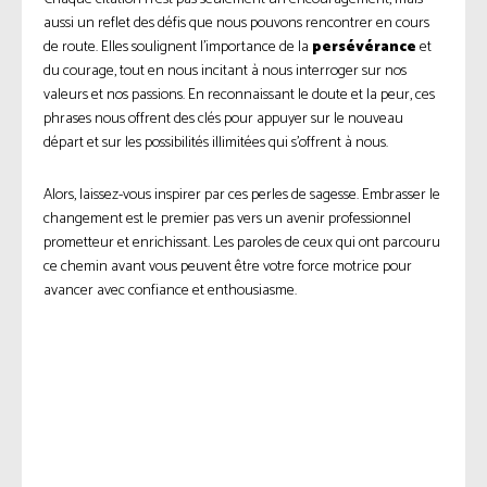
aussi un reflet des défis que nous pouvons rencontrer en cours
de route. Elles soulignent l’importance de la
persévérance
et
du courage, tout en nous incitant à nous interroger sur nos
valeurs et nos passions. En reconnaissant le doute et la peur, ces
phrases nous offrent des clés pour appuyer sur le nouveau
départ et sur les possibilités illimitées qui s’offrent à nous.
Alors, laissez-vous inspirer par ces perles de sagesse. Embrasser le
changement est le premier pas vers un avenir professionnel
prometteur et enrichissant. Les paroles de ceux qui ont parcouru
ce chemin avant vous peuvent être votre force motrice pour
avancer avec confiance et enthousiasme.
Facebook
Twitter
Pinterest