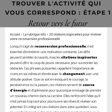
Accueil
La rubrique info
20 citations inspirantes pour motiver
votre reconversion professionnelle
Lorsqu’il s’agit de
reconversion professionnelle
, il est
essentiel d’entretenir une motivation constante. Les défis
peuvent sembler écrasants, mais les
citations inspirantes
peuvent offrir le coup de pouce nécessaire pour surmonter les
obstacles. Ces phrases puissantes rappellent l’importance de
croire en soi-même et d’embrasser le
changement
avec une
attitude positive. Que ce soit en évoquant le courage, la
persévérance ou la passion, ces citations servent de
source
d’énergie
et d’optimisme pour quiconque envisage de prendre
un nouveau chemin dans sa carrière. Elles renforcent l’idée qu’il
n’est jamais trop tard pour poursuivre ses rêves et réaliser son
potentiel. En intégrant ces citations dans votre quotidien, vous