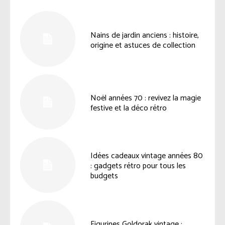
Nains de jardin anciens : histoire,
origine et astuces de collection
Noël années 70 : revivez la magie
festive et la déco rétro
Idées cadeaux vintage années 80
: gadgets rétro pour tous les
budgets
Figurines Goldorak vintage :