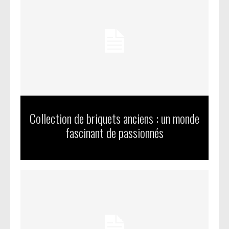
Collection de briquets anciens : un monde
fascinant de passionnés