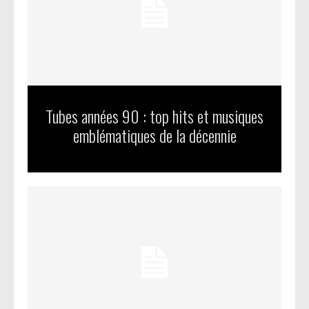
Tubes années 90 : top hits et musiques
emblématiques de la décennie