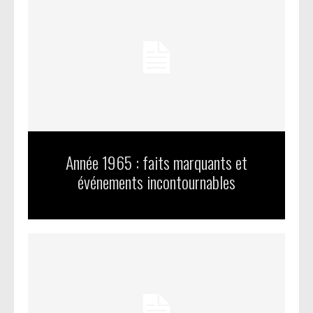
Année 1965 : faits marquants et
événements incontournables