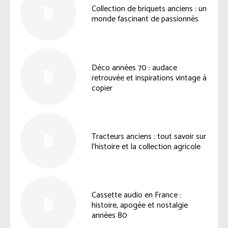
Collection de briquets anciens : un
monde fascinant de passionnés
Déco années 70 : audace
retrouvée et inspirations vintage à
copier
Tracteurs anciens : tout savoir sur
l’histoire et la collection agricole
Cassette audio en France :
histoire, apogée et nostalgie
années 80