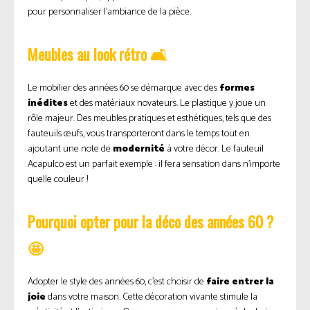
pour personnaliser l’ambiance de la pièce.
Meubles au look rétro 🛋️
Le mobilier des années 60 se démarque avec des
formes
inédites
et des matériaux novateurs. Le plastique y joue un
rôle majeur. Des meubles pratiques et esthétiques, tels que des
fauteuils œufs, vous transporteront dans le temps tout en
ajoutant une note de
modernité
à votre décor. Le fauteuil
Acapulco est un parfait exemple : il fera sensation dans n’importe
quelle couleur !
Pourquoi opter pour la déco des années 60 ?
🤩
Adopter le style des années 60, c’est choisir de
faire entrer la
joie
dans votre maison. Cette décoration vivante stimule la