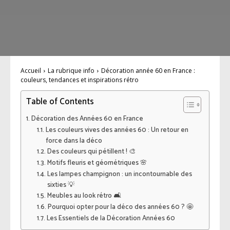
Accueil
La rubrique info
Décoration année 60 en France :
couleurs, tendances et inspirations rétro
Table of Contents
Décoration des Années 60 en France
Les couleurs vives des années 60 : Un retour en
force dans la déco
Des couleurs qui pétillent ! 🎨
Motifs fleuris et géométriques 🌸
Les lampes champignon : un incontournable des
sixties 💡
Meubles au look rétro 🛋️
Pourquoi opter pour la déco des années 60 ? 🤩
Les Essentiels de la Décoration Années 60