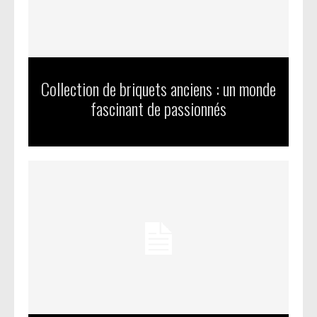
Collection de briquets anciens : un monde
fascinant de passionnés