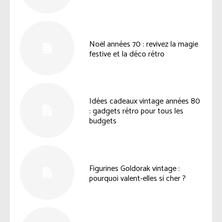
Noël années 70 : revivez la magie
festive et la déco rétro
Idées cadeaux vintage années 80
: gadgets rétro pour tous les
budgets
Figurines Goldorak vintage :
pourquoi valent-elles si cher ?