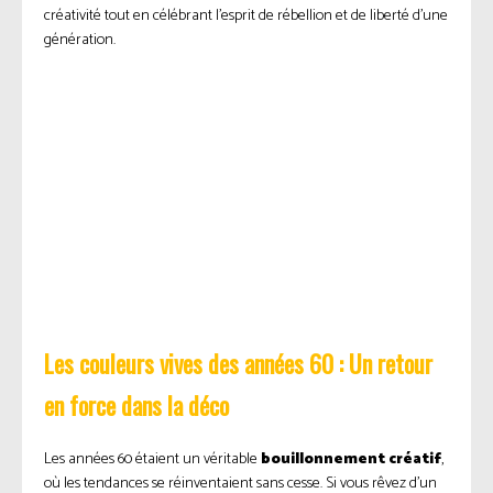
créativité tout en célébrant l’esprit de rébellion et de liberté d’une
génération.
Les couleurs vives des années 60 : Un retour
en force dans la déco
Les années 60 étaient un véritable
bouillonnement créatif
,
où les tendances se réinventaient sans cesse. Si vous rêvez d’un