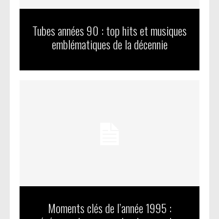
Tubes années 90 : top hits et musiques
emblématiques de la décennie
Moments clés de l’année 1995 :