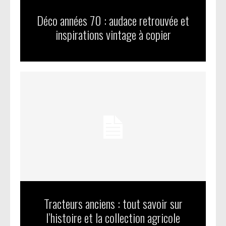
Déco années 70 : audace retrouvée et
inspirations vintage à copier
Tracteurs anciens : tout savoir sur
l’histoire et la collection agricole