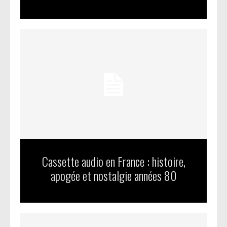
Cassette audio en France : histoire,
apogée et nostalgie années 80