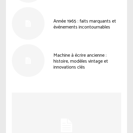
Année 1965 : faits marquants et
événements incontournables
Machine à écrire ancienne :
histoire, modèles vintage et
innovations clés