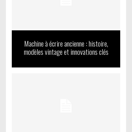
Machine à écrire ancienne : histoire,
modèles vintage et innovations clés