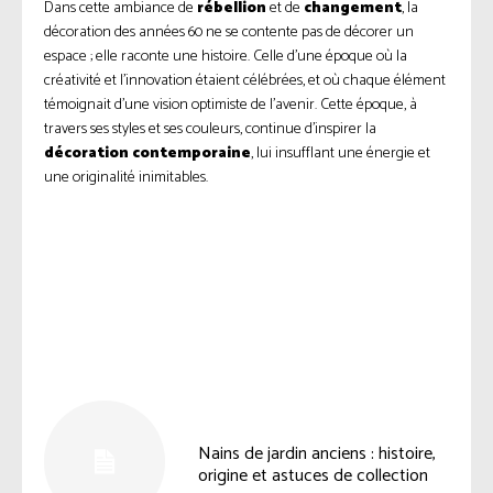
Dans cette ambiance de
rébellion
et de
changement
, la
décoration des années 60 ne se contente pas de décorer un
espace ; elle raconte une histoire. Celle d’une époque où la
créativité et l’innovation étaient célébrées, et où chaque élément
témoignait d’une vision optimiste de l’avenir. Cette époque, à
travers ses styles et ses couleurs, continue d’inspirer la
décoration contemporaine
, lui insufflant une énergie et
une originalité inimitables.
Facebook
Twitter
Pinterest
Nains de jardin anciens : histoire,
origine et astuces de collection