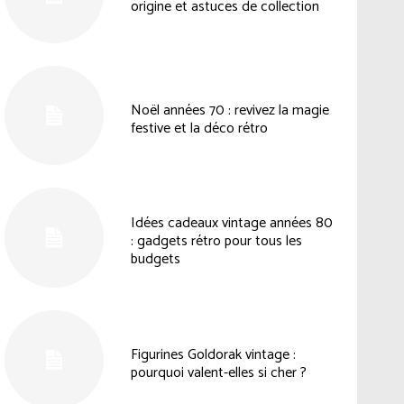
origine et astuces de collection
Noël années 70 : revivez la magie
festive et la déco rétro
Idées cadeaux vintage années 80
: gadgets rétro pour tous les
budgets
Figurines Goldorak vintage :
pourquoi valent-elles si cher ?