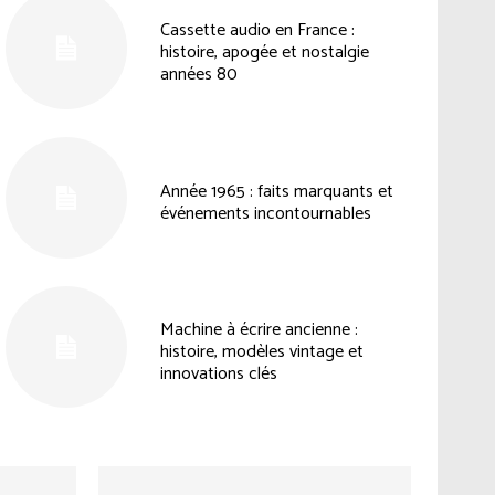
Cassette audio en France :
histoire, apogée et nostalgie
années 80
Année 1965 : faits marquants et
événements incontournables
Machine à écrire ancienne :
histoire, modèles vintage et
innovations clés