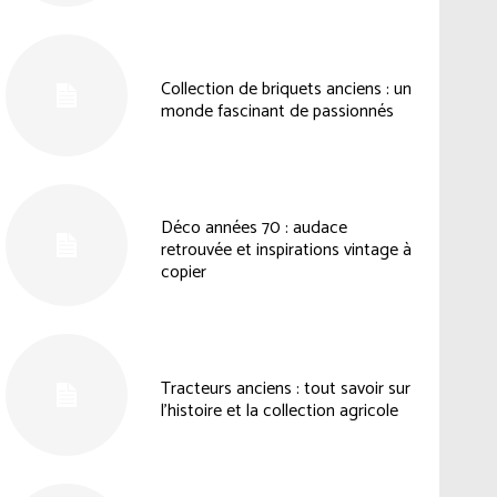
Collection de briquets anciens : un
monde fascinant de passionnés
Déco années 70 : audace
retrouvée et inspirations vintage à
copier
Tracteurs anciens : tout savoir sur
l’histoire et la collection agricole