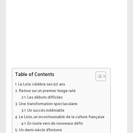
Table of Contents
Le Loto célèbre ses 50 ans
Retour sur un premier tirage raté
Les débuts difficiles
Une transformation spectaculaire
Un succès indéniable
Le Loto, un incontournable de la culture française
En route vers de nouveaux défis
Un demi-siècle d’histoire