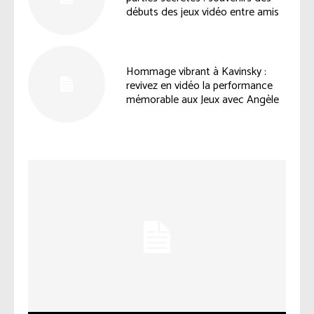
débuts des jeux vidéo entre amis
Hommage vibrant à Kavinsky :
revivez en vidéo la performance
mémorable aux Jeux avec Angèle