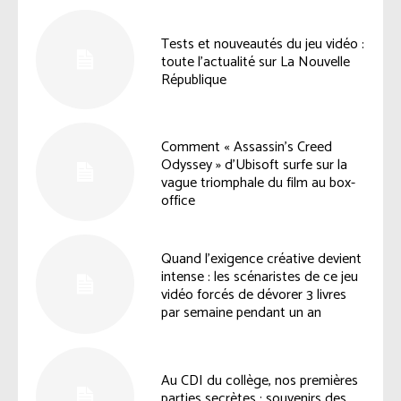
Tests et nouveautés du jeu vidéo :
toute l’actualité sur La Nouvelle
République
Comment « Assassin’s Creed
Odyssey » d’Ubisoft surfe sur la
vague triomphale du film au box-
office
Quand l’exigence créative devient
intense : les scénaristes de ce jeu
vidéo forcés de dévorer 3 livres
par semaine pendant un an
Au CDI du collège, nos premières
parties secrètes : souvenirs des