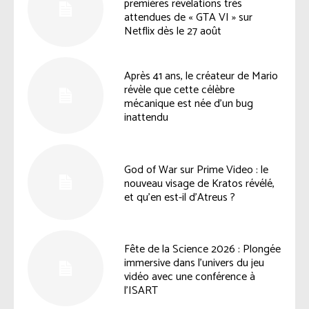
premières révélations très
attendues de « GTA VI » sur
Netflix dès le 27 août
Après 41 ans, le créateur de Mario
révèle que cette célèbre
mécanique est née d’un bug
inattendu
God of War sur Prime Video : le
nouveau visage de Kratos révélé,
et qu’en est-il d’Atreus ?
Fête de la Science 2026 : Plongée
immersive dans l’univers du jeu
vidéo avec une conférence à
l’ISART