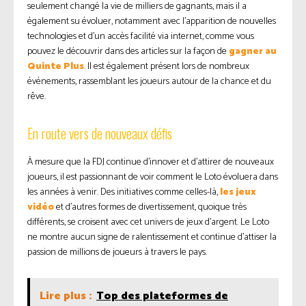
seulement changé la vie de milliers de gagnants, mais il a
également su évoluer, notamment avec l’apparition de nouvelles
technologies et d’un accès facilité via internet, comme vous
pouvez le découvrir dans des articles sur la façon de
gagner au
Quinte Plus
. Il est également présent lors de nombreux
événements, rassemblant les joueurs autour de la chance et du
rêve.
En route vers de nouveaux défis
À mesure que la FDJ continue d’innover et d’attirer de nouveaux
joueurs, il est passionnant de voir comment le Loto évoluera dans
les années à venir. Des initiatives comme celles-là,
les jeux
vidéo
et d’autres formes de divertissement, quoique très
différents, se croisent avec cet univers de jeux d’argent. Le Loto
ne montre aucun signe de ralentissement et continue d’attiser la
passion de millions de joueurs à travers le pays.
Lire plus :
Top des plateformes de