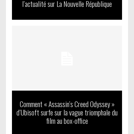
l’actualité sur La Nouvelle République
Comment « Assassin’s Creed Odyssey »
d’Ubisoft surfe sur la vague triomphale du
film au box-office