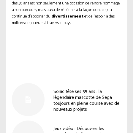
des 50 ans est non seulement une occasion de rendre hommage
à son parcours, mais aussi de réfléchir à la façon dont ce jeu
continue d’apporter du
divertissement
et de l’espoir à des
millions de joueurs à travers le pays.
Facebook
Twitter
Pinterest
Sonic fête ses 35 ans : la
légendaire mascotte de Sega
toujours en pleine course avec de
nouveaux projets
Jeux vidéo : Découvrez les