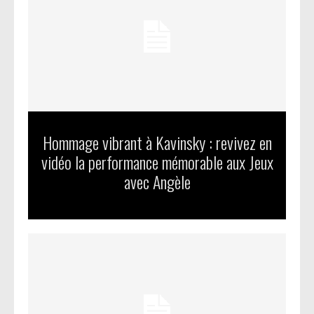
Hommage vibrant à Kavinsky : revivez en
vidéo la performance mémorable aux Jeux
avec Angèle