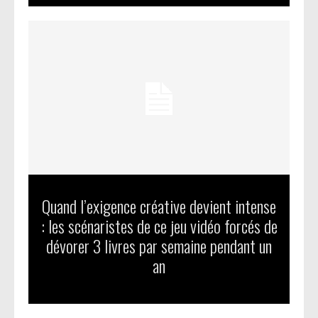
Quand l’exigence créative devient intense
: les scénaristes de ce jeu vidéo forcés de
dévorer 3 livres par semaine pendant un
an