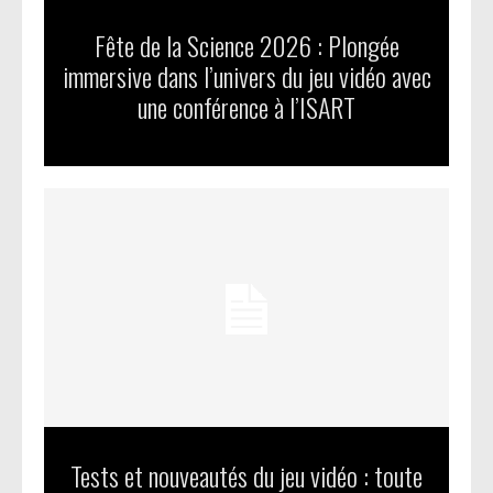
Fête de la Science 2026 : Plongée
immersive dans l’univers du jeu vidéo avec
une conférence à l’ISART
Tests et nouveautés du jeu vidéo : toute