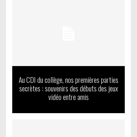
Au CDI du collège, nos premières parties
secrètes : souvenirs des débuts des jeux
vidéo entre amis