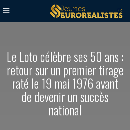
Le Loto célèbre ses 50 ans :
retour sur un premier tirage
raté le 19 mai 1976 avant
de devenir un succès
national