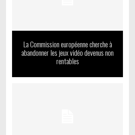
La Commission européenne cherche à
abandonner les jeux vidéo devenus non
rentables