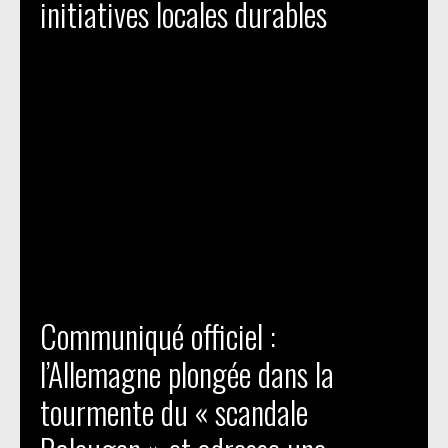
initiatives locales durables
Communiqué officiel :
l’Allemagne plongée dans la
tourmente du « scandale