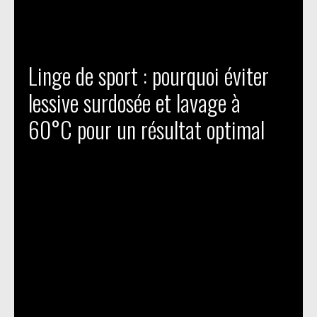
Linge de sport : pourquoi éviter
lessive surdosée et lavage à
60°C pour un résultat optimal