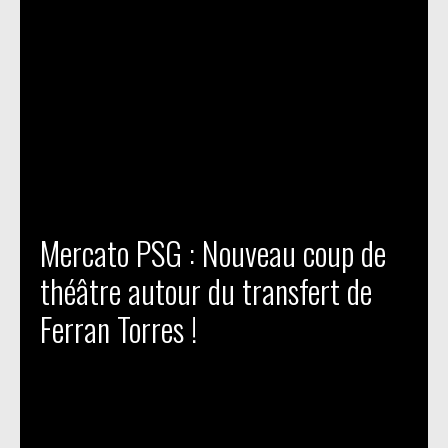
Mercato PSG : Nouveau coup de
théâtre autour du transfert de
Ferran Torres !