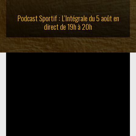
Podcast Sportif : L’Intégrale du 5 août en
direct de 19h à 20h