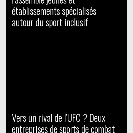
établissements spécialisés
autour du sport inclusif
Vers un rival de l’UFC ? Deux
entreprises de sports de combat