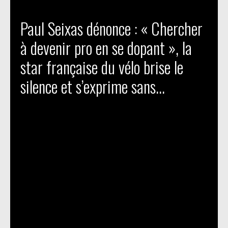
Paul Seixas dénonce : « Chercher
à devenir pro en se dopant », la
star française du vélo brise le
silence et s’exprime sans...