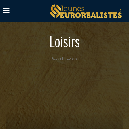
Loisirs
Accueil
Loisirs