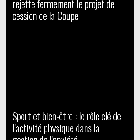
rejette fermement le projet de
cession de la Coupe
Sport et bien-être : le rôle clé de
l’activité physique dans la
gestion de l’anxiété