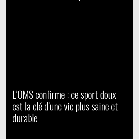
L’OMS confirme : ce sport doux
est la clé d’une vie plus saine et
durable