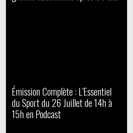
Émission Complète : L’Essentiel
du Sport du 26 Juillet de 14h à
15h en Podcast