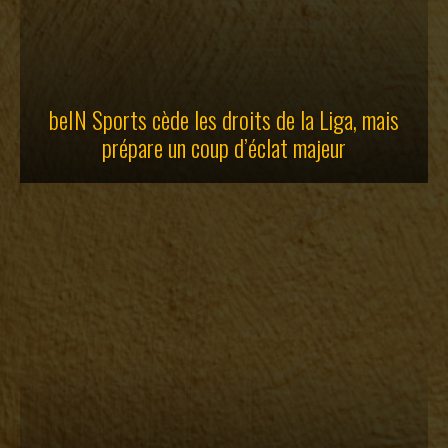
beIN Sports cède les droits de la Liga, mais
prépare un coup d’éclat majeur