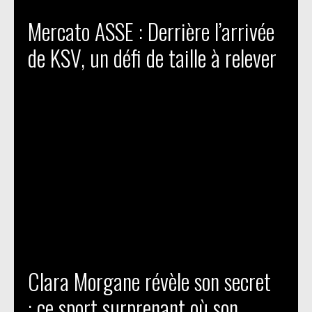
Mercato ASSE : Derrière l’arrivée
de KSV, un défi de taille à relever
Clara Morgane révèle son secret
: ce sport surprenant où son