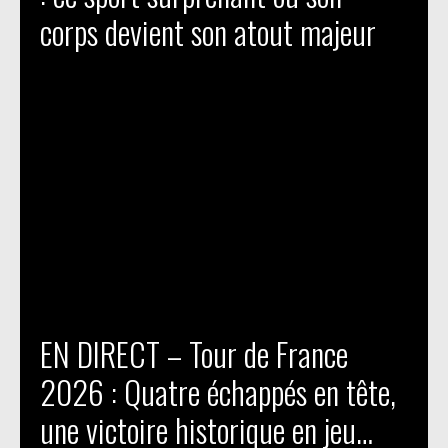
corps devient son atout majeur
EN DIRECT – Tour de France
2026 : Quatre échappés en tête,
une victoire historique en jeu…