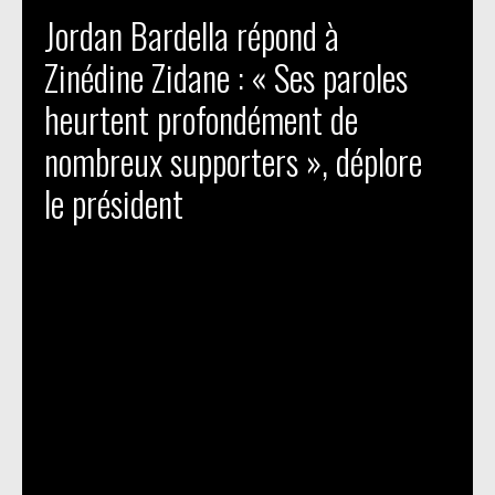
Jordan Bardella répond à
Zinédine Zidane : « Ses paroles
heurtent profondément de
nombreux supporters », déplore
le président