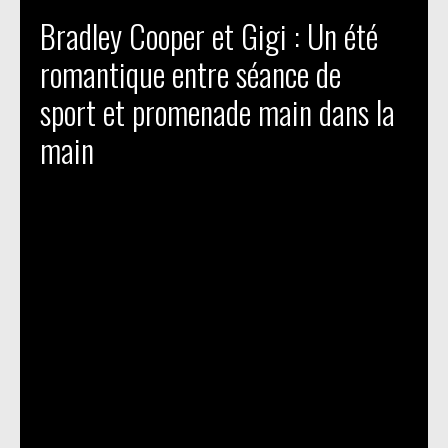
Bradley Cooper et Gigi : Un été
romantique entre séance de
sport et promenade main dans la
main