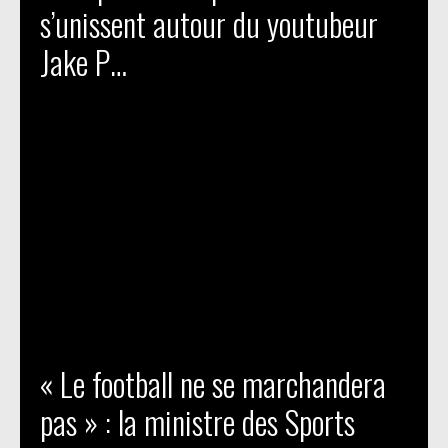
s’unissent autour du youtubeur
Jake P…
« Le football ne se marchandera
pas » : la ministre des Sports