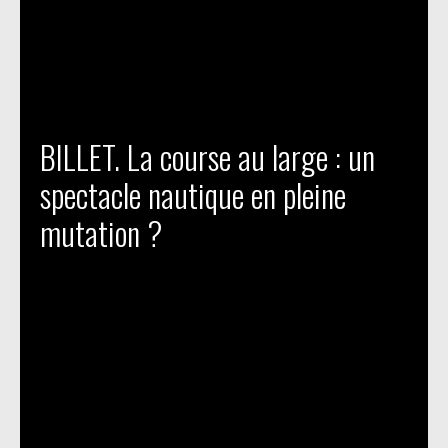
BILLET. La course au large : un
spectacle nautique en pleine
mutation ?