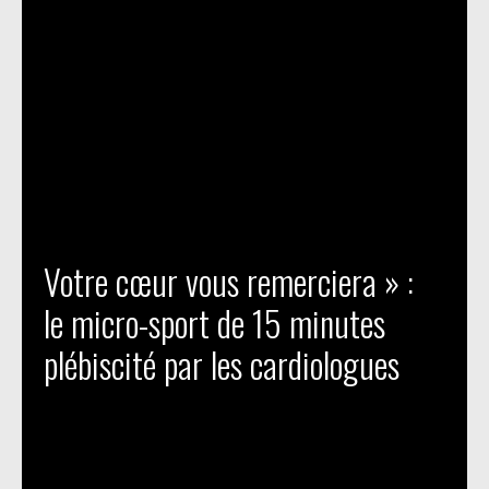
Votre cœur vous remerciera » :
le micro-sport de 15 minutes
plébiscité par les cardiologues