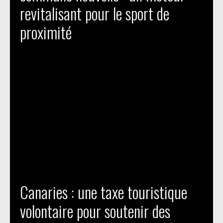
revitalisant pour le sport de
proximité
Canaries : une taxe touristique
volontaire pour soutenir des