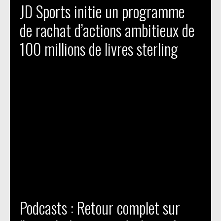
JD Sports initie un programme
de rachat d’actions ambitieux de
100 millions de livres sterling
Podcasts : Retour complet sur