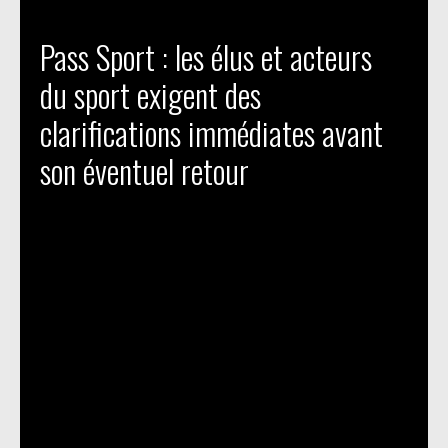
Pass Sport : les élus et acteurs
du sport exigent des
clarifications immédiates avant
son éventuel retour