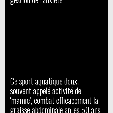
Ce sport aquatique doux,
souvent appelé activité de
‘mamie’, combat efficacement la
graisse abdominale après 50 ans