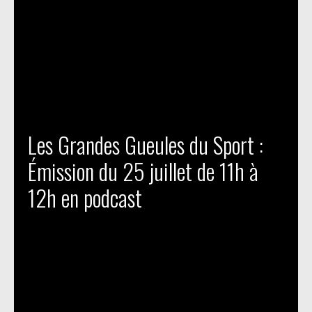
Les Grandes Gueules du Sport :
Émission du 25 juillet de 11h à
12h en podcast