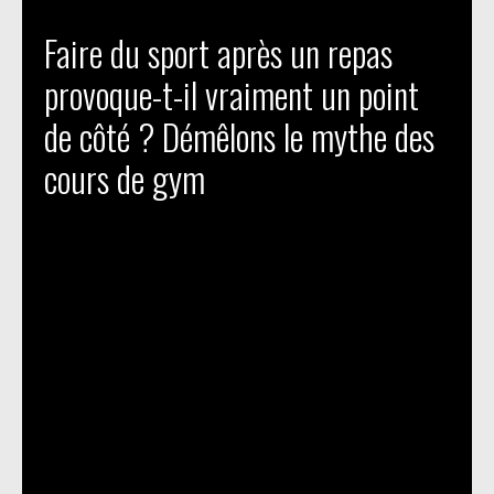
Faire du sport après un repas
provoque-t-il vraiment un point
de côté ? Démêlons le mythe des
cours de gym