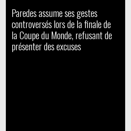
Paredes assume ses gestes
controversés lors de la finale de
la Coupe du Monde, refusant de
présenter des excuses