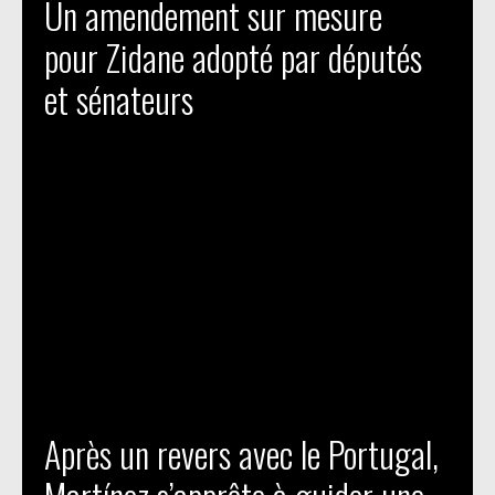
Un amendement sur mesure
pour Zidane adopté par députés
et sénateurs
Après un revers avec le Portugal,