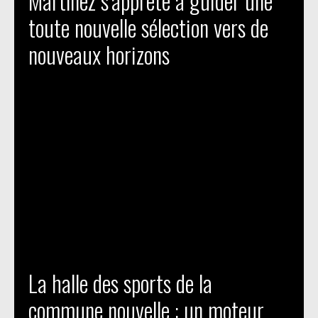
Martínez s’apprête à guider une
toute nouvelle sélection vers de
nouveaux horizons
La halle des sports de la
commune nouvelle : un moteur