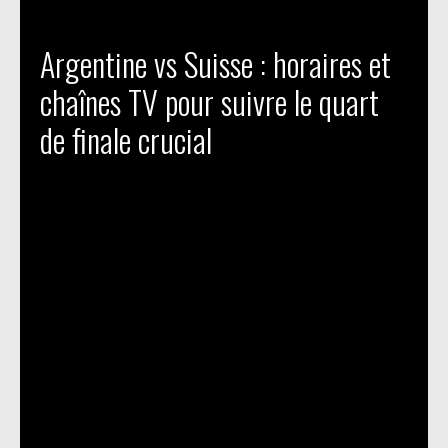
Argentine vs Suisse : horaires et
chaînes TV pour suivre le quart
de finale crucial