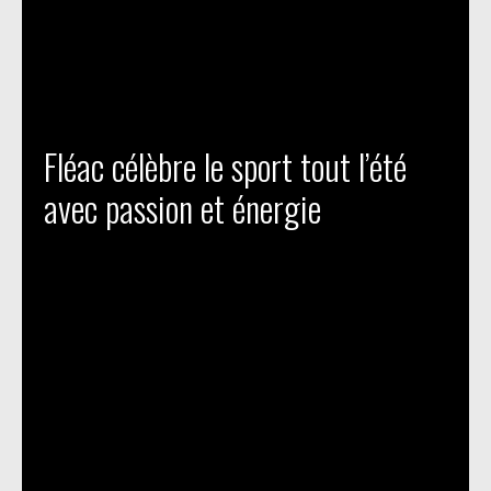
Fléac célèbre le sport tout l’été
avec passion et énergie