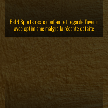
BeIN Sports reste confiant et regarde l’avenir
avec optimisme malgré la récente défaite