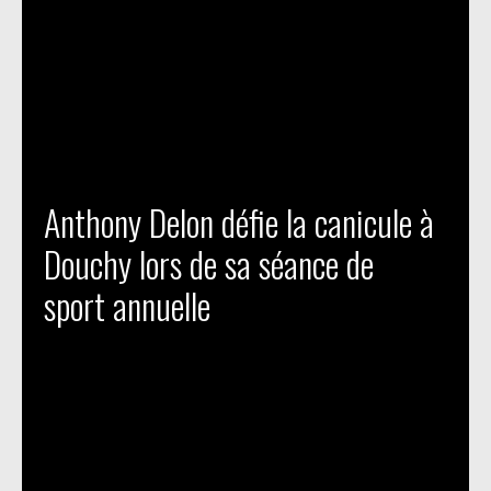
Anthony Delon défie la canicule à
Douchy lors de sa séance de
sport annuelle