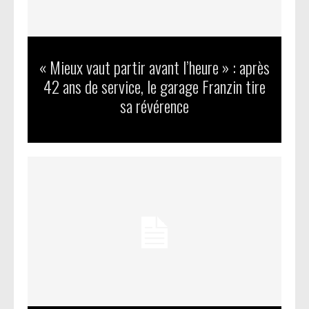
« Mieux vaut partir avant l’heure » : après
42 ans de service, le garage Franzin tire
sa révérence