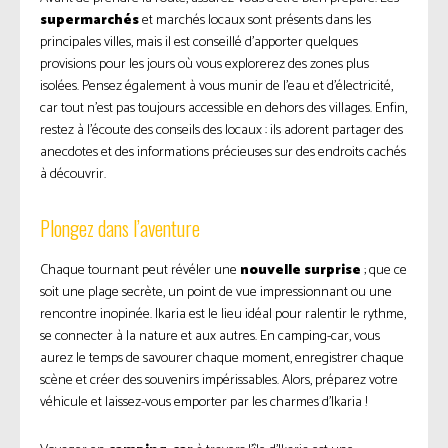
supermarchés
et marchés locaux sont présents dans les
principales villes, mais il est conseillé d’apporter quelques
provisions pour les jours où vous explorerez des zones plus
isolées. Pensez également à vous munir de l’eau et d’électricité,
car tout n’est pas toujours accessible en dehors des villages. Enfin,
restez à l’écoute des conseils des locaux : ils adorent partager des
anecdotes et des informations précieuses sur des endroits cachés
à découvrir.
Plongez dans l’aventure
Chaque tournant peut révéler une
nouvelle surprise
; que ce
soit une plage secrète, un point de vue impressionnant ou une
rencontre inopinée. Ikaria est le lieu idéal pour ralentir le rythme,
se connecter à la nature et aux autres. En camping-car, vous
aurez le temps de savourer chaque moment, enregistrer chaque
scène et créer des souvenirs impérissables. Alors, préparez votre
véhicule et laissez-vous emporter par les charmes d’Ikaria !