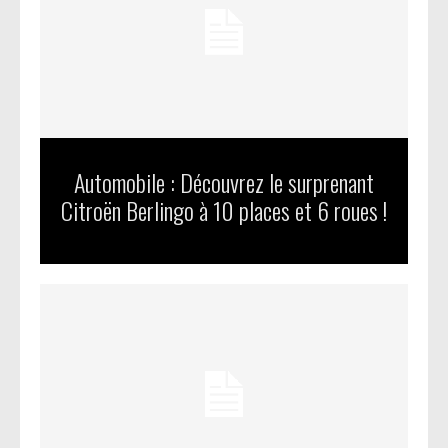
Automobile : Découvrez le surprenant
Citroën Berlingo à 10 places et 6 roues !