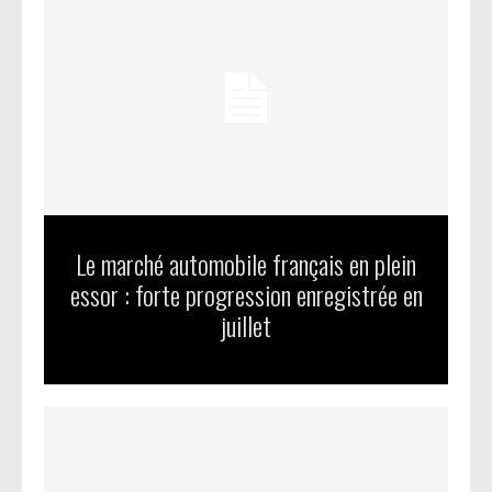
Le marché automobile français en plein
essor : forte progression enregistrée en
juillet