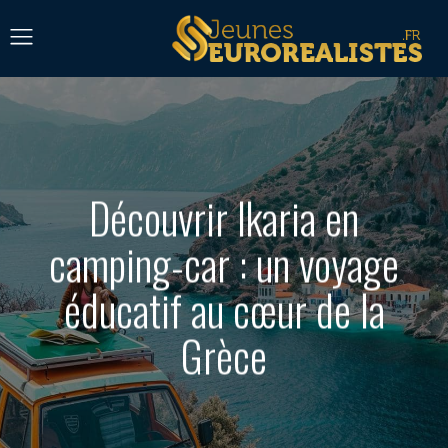
Découvrir Ikaria en
camping-car : un voyage
éducatif au cœur de la
Grèce