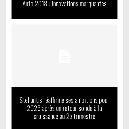
Auto 2018 : innovations marquantes
Stellantis réaffirme ses ambitions pour
2026 après un retour solide à la
croissance au 2e trimestre