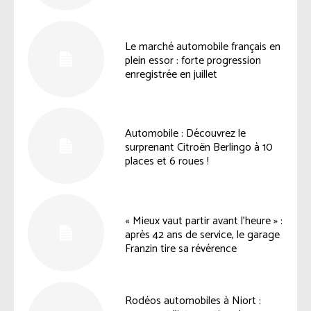
Le marché automobile français en
plein essor : forte progression
enregistrée en juillet
Automobile : Découvrez le
surprenant Citroën Berlingo à 10
places et 6 roues !
« Mieux vaut partir avant l’heure » :
après 42 ans de service, le garage
Franzin tire sa révérence
Rodéos automobiles à Niort :