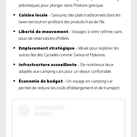
pittoresques pour plonger dans l’histoire grecque.
Cuisine locale
– Savourez des plats traditionnels dans les
tavernes tout en profitant des produits frais de l’île.
Liberté de mouvement
– Voyagez à votre rythme, sans
souci de réservations d’hôtels.
Emplacement stratégique
– Idéale pour explorer les
autres îles des Cyclades comme Samos et Mykonos.
Infrastructure accueillante
– De nombreux lieux
adaptés aux camping-cars pour un séjour confortable.
Économie de budget
– Un voyage en camping-car
permet de réduire les coûts d’hébergement et de transport.