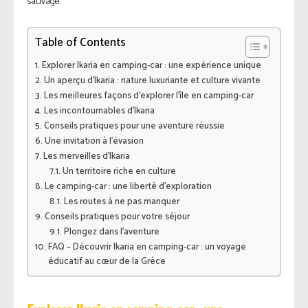
sauvage.
Table of Contents
Explorer Ikaria en camping-car : une expérience unique
Un aperçu d’Ikaria : nature luxuriante et culture vivante
Les meilleures façons d’explorer l’île en camping-car
Les incontournables d’Ikaria
Conseils pratiques pour une aventure réussie
Une invitation à l’évasion
Les merveilles d’Ikaria
Un territoire riche en culture
Le camping-car : une liberté d’exploration
Les routes à ne pas manquer
Conseils pratiques pour votre séjour
Plongez dans l’aventure
FAQ – Découvrir Ikaria en camping-car : un voyage
éducatif au cœur de la Grèce