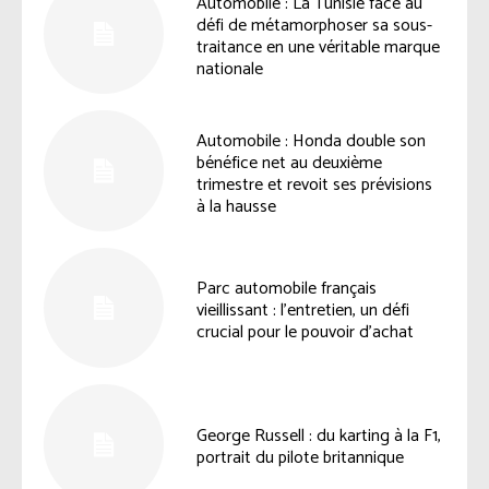
Automobile : La Tunisie face au
défi de métamorphoser sa sous-
traitance en une véritable marque
nationale
Automobile : Honda double son
bénéfice net au deuxième
trimestre et revoit ses prévisions
à la hausse
Parc automobile français
vieillissant : l’entretien, un défi
crucial pour le pouvoir d’achat
George Russell : du karting à la F1,
portrait du pilote britannique