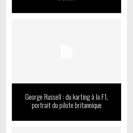
George Russell : du karting à la F1,
portrait du pilote britannique