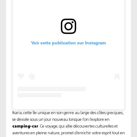
Voir cette publication sur Instagram
Ikaria, cette île unique en son genre au large des côtes grecques,
se dévoile sous un jour nouveau lorsque l’on l’explore en
camping-car
. Ce voyage, qui allie découvertes culturelles et
aventures en pleine nature, promet d’enrichir votre esprit tout en