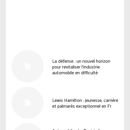
Facebook
Twitter
Pinterest
La défense : un nouvel horizon
pour revitaliser l’industrie
automobile en difficulté
Lewis Hamilton : jeunesse, carrière
et palmarès exceptionnel en F1