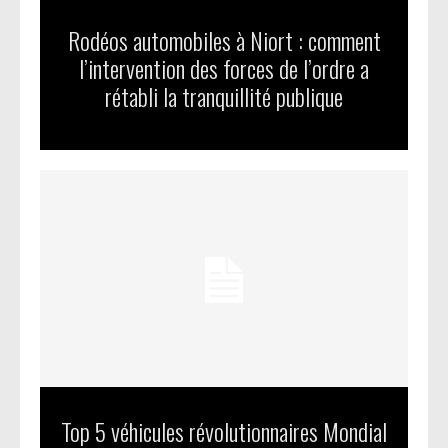
Rodéos automobiles à Niort : comment
l’intervention des forces de l’ordre a
rétabli la tranquillité publique
Top 5 véhicules révolutionnaires Mondial