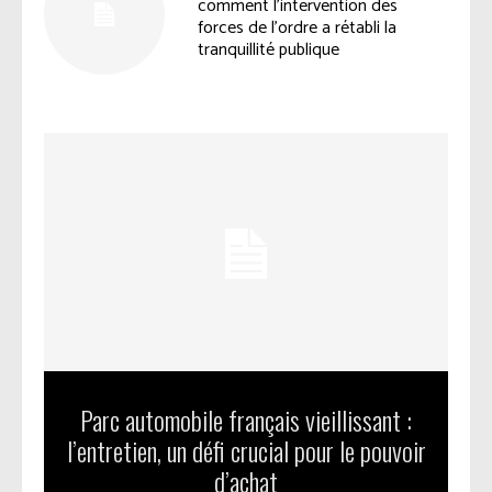
comment l’intervention des
forces de l’ordre a rétabli la
tranquillité publique
Parc automobile français vieillissant :
l’entretien, un défi crucial pour le pouvoir
d’achat