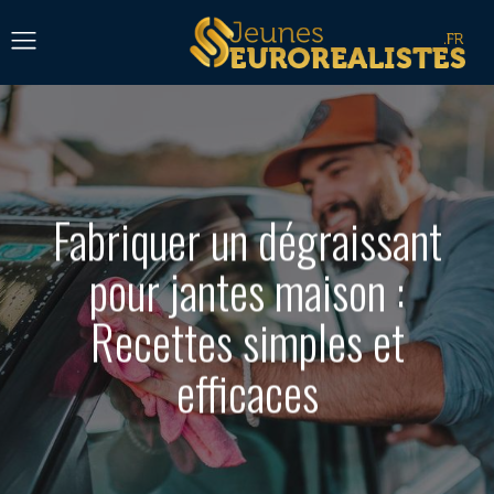
Fabriquer un dégraissant
pour jantes maison :
Recettes simples et
efficaces