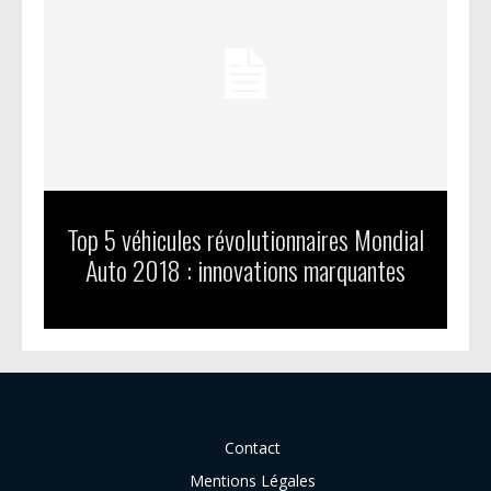
Top 5 véhicules révolutionnaires Mondial
Auto 2018 : innovations marquantes
Contact
Mentions Légales