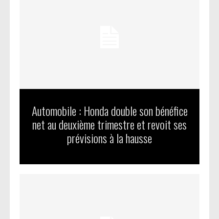
Automobile : Honda double son bénéfice
net au deuxième trimestre et revoit ses
prévisions à la hausse