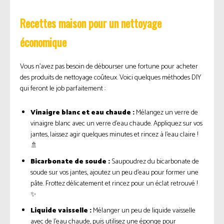
Recettes maison pour un nettoyage
économique
Vous n’avez pas besoin de débourser une fortune pour acheter
des produits de nettoyage coûteux. Voici quelques méthodes DIY
qui feront le job parfaitement :
Vinaigre blanc et eau chaude :
Mélangez un verre de
vinaigre blanc avec un verre d’eau chaude. Appliquez sur vos
jantes, laissez agir quelques minutes et rincez à l’eau claire !
🚿
Bicarbonate de soude :
Saupoudrez du bicarbonate de
soude sur vos jantes, ajoutez un peu d’eau pour former une
pâte. Frottez délicatement et rincez pour un éclat retrouvé !
✨
Liquide vaisselle :
Mélanger un peu de liquide vaisselle
avec de l’eau chaude, puis utilisez une éponge pour