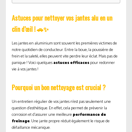
Astuces pour nettoyer vos jantes alu en un
clin d’œil ! 🚗✨
Les jantes en aluminium sont souvent les premières victimes de
notre quotidien de conducteur. Entre la boue, la poussière de
frein et la saleté, elles peuvent vite perdre leur éclat. Mais pas de
panique ! Voici quelques
astuces efficaces
pour redonner
vie à vos jantes !
Pourquoi un bon nettoyage est crucial ?
Un entretien régulier de vos jantes n’est pas seulement une
question d’esthétique. En effet, cela permet de prévenir la
corrosion et d’assurer une meilleure
performance de
freinage
. Une jante propre réduit également le risque de
défaillance mécanique.