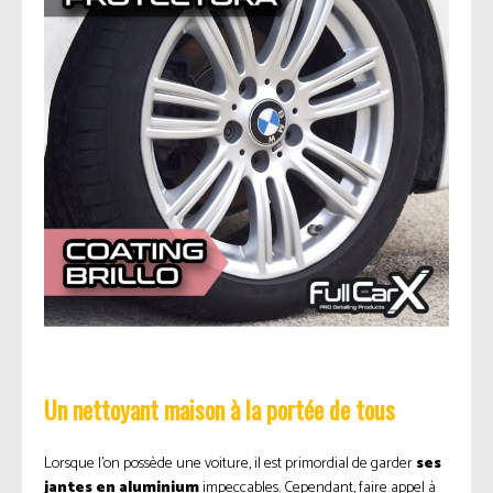
Un nettoyant maison à la portée de tous
Lorsque l’on possède une voiture, il est primordial de garder
ses
jantes en aluminium
impeccables. Cependant, faire appel à