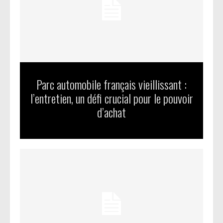
Parc automobile français vieillissant :
l’entretien, un défi crucial pour le pouvoir
d’achat