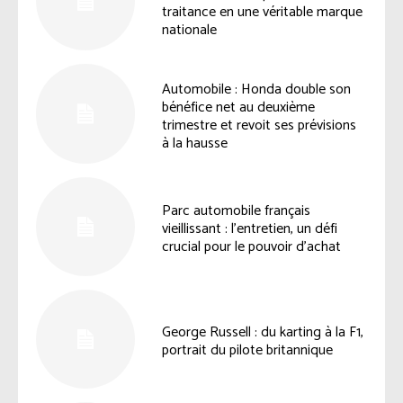
traitance en une véritable marque
nationale
Automobile : Honda double son
bénéfice net au deuxième
trimestre et revoit ses prévisions
à la hausse
Parc automobile français
vieillissant : l’entretien, un défi
crucial pour le pouvoir d’achat
George Russell : du karting à la F1,
portrait du pilote britannique