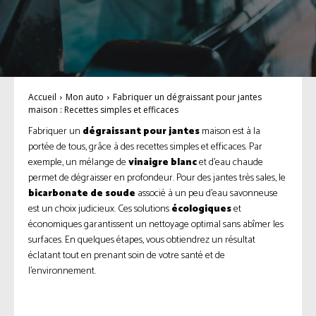
Accueil
Mon auto
Fabriquer un dégraissant pour jantes
maison : Recettes simples et efficaces
Fabriquer un
dégraissant pour jantes
maison est à la
portée de tous, grâce à des recettes simples et efficaces. Par
exemple, un mélange de
vinaigre blanc
et d’eau chaude
permet de dégraisser en profondeur. Pour des jantes très sales, le
bicarbonate de soude
associé à un peu d’eau savonneuse
est un choix judicieux. Ces solutions
écologiques
et
économiques garantissent un nettoyage optimal sans abîmer les
surfaces. En quelques étapes, vous obtiendrez un résultat
éclatant tout en prenant soin de votre santé et de
l’environnement.