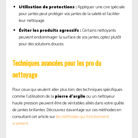
Utilisation de protections :
Appliquer une cire spéciale
pour jantes peut protéger vos jantes de la saleté et faciliter
leur nettoyage.
Éviter les produits agressifs :
Certains nettoyants
peuvent endommager la surface de vos jantes, optez plutôt
pour des solutions douces.
Techniques avancées pour les pro du
nettoyage
Pour ceux qui veulent aller plus loin, des techniques spécifiques
comme l’utilisation de la
pierre d’argile
ou un nettoyeur
haute pression peuvent être de véritables alliés dans votre quête
de jantes brillantes. Découvrez davantage sur ces méthodes en
consultant cet article sur
les méthodes qui fonctionnent
vraiment
.