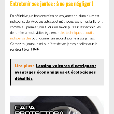
Entretenir ses jantes : à ne pas négliger !
En définitive, un bon entretien de vos jantes en aluminium est
indispensable. Avec ces astuces et méthodes, vos jantes brilleront
comme au premier jour ! Pour en savoir plus sur les techniques
de remise à neuf, visitez également
les techniques et outils
indispensables
pour donner un second souffle à vos jantes !
Gardez toujours un œil sur l’état de vos jantes, et elles vous le
rendront bien ! 🚘🌟
Lire plus :
Leasing voitures électriques :
avantages économiques et écologiques
détaillés