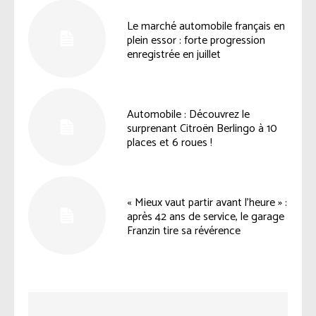
Le marché automobile français en
plein essor : forte progression
enregistrée en juillet
Automobile : Découvrez le
surprenant Citroën Berlingo à 10
places et 6 roues !
« Mieux vaut partir avant l’heure » :
après 42 ans de service, le garage
Franzin tire sa révérence