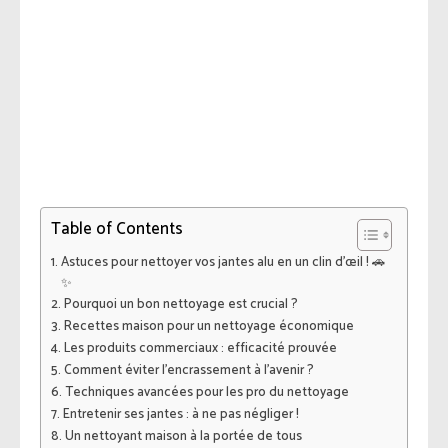
Table of Contents
Astuces pour nettoyer vos jantes alu en un clin d’œil ! 🚗
✨
Pourquoi un bon nettoyage est crucial ?
Recettes maison pour un nettoyage économique
Les produits commerciaux : efficacité prouvée
Comment éviter l’encrassement à l’avenir ?
Techniques avancées pour les pro du nettoyage
Entretenir ses jantes : à ne pas négliger !
Un nettoyant maison à la portée de tous