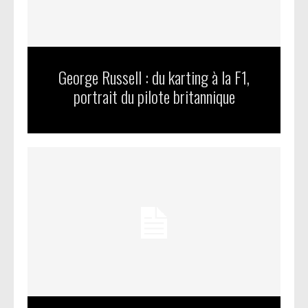
George Russell : du karting à la F1,
portrait du pilote britannique