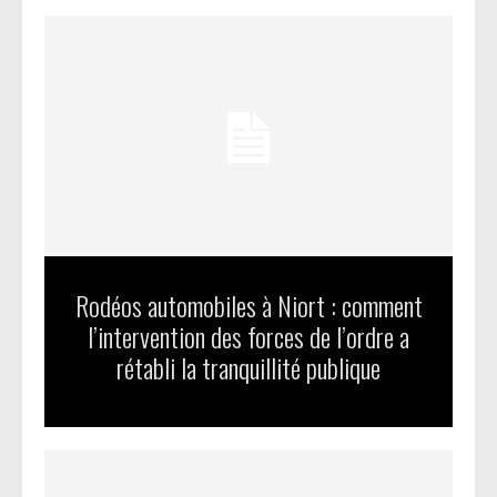
Rodéos automobiles à Niort : comment
l’intervention des forces de l’ordre a
rétabli la tranquillité publique