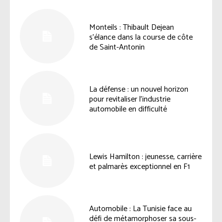
Monteils : Thibault Dejean
s’élance dans la course de côte
de Saint-Antonin
La défense : un nouvel horizon
pour revitaliser l’industrie
automobile en difficulté
Lewis Hamilton : jeunesse, carrière
et palmarès exceptionnel en F1
Automobile : La Tunisie face au
défi de métamorphoser sa sous-