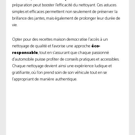
préparation peut booster l’efficacité du nettoyant. Ces astuces
simples et efficaces permettent non seulement de préserver la
brillance des jantes, mais également de prolonger leur durée de
vie.
Opter pour des recettes maison democratise l’accès à un
nettoyage de qualité et favorise une approche
éco-
responsable
, tout en s’assurant que chaque passionné
d’automobile puisse profiter de conseils pratiques et accessibles.
Chaque nettoyage devient ainsi une expérience ludique et
gratifiante, où l’on prend soin de son véhicule tout en se
l’appropriant de manière authentique.
Facebook
Twitter
Pinterest