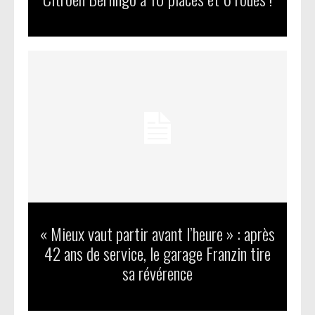
« Mieux vaut partir avant l’heure » : après
42 ans de service, le garage Franzin tire
sa révérence