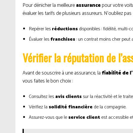
Pour dénicher la meilleure
assurance
pour votre voitu
évaluer les tarifs de plusieurs assureurs. N’oubliez pas 
Repérer les
réductions
disponibles : fidélité, multi-
Évaluer les
franchises
: un contrat moins cher peut a
Vérifier la réputation de l’a
Avant de souscrire à une assurance, la
fiabilité de 
vous faites le bon choix :
Consultez les
avis clients
sur la réactivité et le trai
Vérifiez la
solidité financière
de la compagnie.
Assurez-vous que le
service client
est accessible et