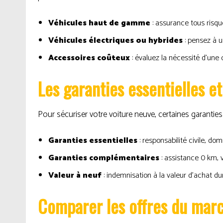
Véhicules haut de gamme
: assurance tous risqu
Véhicules électriques ou hybrides
: pensez à u
Accessoires coûteux
: évaluez la nécessité d’une
Les garanties essentielles 
Pour sécuriser votre voiture neuve, certaines garantie
Garanties essentielles
: responsabilité civile, dom
Garanties complémentaires
: assistance 0 km, 
Valeur à neuf
: indemnisation à la valeur d’achat dur
Comparer les offres du marc