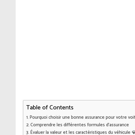
Table of Contents
Pourquoi choisir une bonne assurance pour votre voi
Comprendre les différentes formules d’assurance
Évaluer la valeur et les caractéristiques du véhicule 