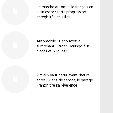
Le marché automobile français en
plein essor : forte progression
enregistrée en juillet
Automobile : Découvrez le
surprenant Citroën Berlingo à 10
places et 6 roues !
« Mieux vaut partir avant l’heure » :
après 42 ans de service, le garage
Franzin tire sa révérence