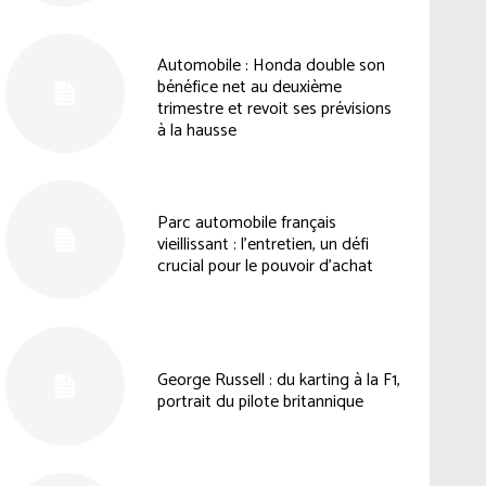
Automobile : Honda double son
bénéfice net au deuxième
trimestre et revoit ses prévisions
à la hausse
Parc automobile français
vieillissant : l’entretien, un défi
crucial pour le pouvoir d’achat
George Russell : du karting à la F1,
portrait du pilote britannique