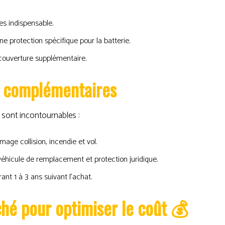
es indispensable.
ne protection spécifique pour la batterie.
 couverture supplémentaire.
et complémentaires
s sont incontournables :
mage collision, incendie et vol.
véhicule de remplacement et protection juridique.
ant 1 à 3 ans suivant l’achat.
hé pour optimiser le coût 💰