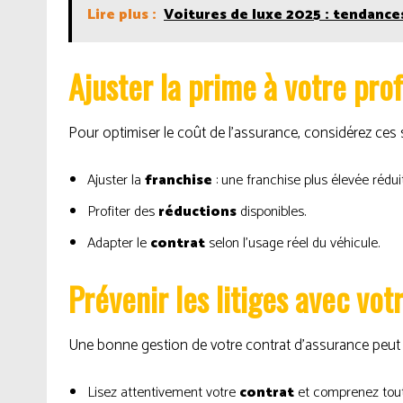
Lire plus :
Voitures de luxe 2025 : tendance
Ajuster la prime à votre prof
Pour optimiser le coût de l’assurance, considérez ces s
Ajuster la
franchise
: une franchise plus élevée rédui
Profiter des
réductions
disponibles.
Adapter le
contrat
selon l’usage réel du véhicule.
Prévenir les litiges avec vot
Une bonne gestion de votre contrat d’assurance peut vou
Lisez attentivement votre
contrat
et comprenez tout