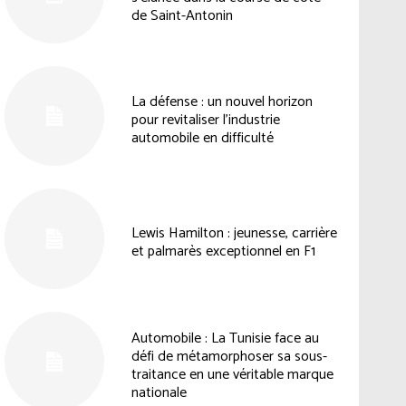
de Saint-Antonin
La défense : un nouvel horizon
pour revitaliser l’industrie
automobile en difficulté
Lewis Hamilton : jeunesse, carrière
et palmarès exceptionnel en F1
Automobile : La Tunisie face au
défi de métamorphoser sa sous-
traitance en une véritable marque
nationale