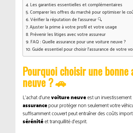
Les garanties essentielles et complémentaires
Comparer les offres du marché pour optimiser le co
Vérifier la réputation de l’assureur 🔍
Ajuster la prime à votre profil et votre usage
Prévenir les litiges avec votre assureur
FAQ : Quelle assurance pour une voiture neuve ?
Guide essentiel pour choisir l’assurance de votre v
Pourquoi choisir une bonne 
neuve ? 🚗
L’achat d’une
voiture neuve
est un investissement c
assurance
pour protéger non seulement votre véhicul
suffisamment couvert peut entraîner des coûts import
sérénité
et tranquillité d’esprit.