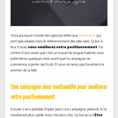
Voilà pourquoi il existe des agences telles que
mediaveille
qui
sont spécialisées dans le référencement des sites web. Grâce à
leur travail,
vous améliorez votre positionnement
. Par
contre il faut savoir que c’est un travail de longue haleine, vous
patienterez quelques mois avant que la campagne ne
commence à porter ses fruits. Et vous ne serez pas forcément le
premier de la liste.
Une campagne avec mediaveille pour améliorer
votre positionnement
Ensuite il sera possible d’opter pour une campagne adwords. Ici le
résultat est plus rapide mais c’est plus cher. Le but sera d’
être