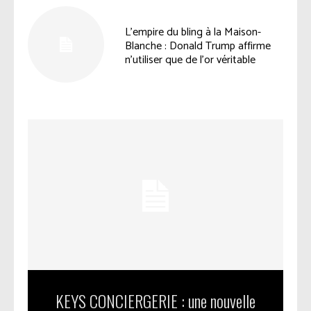
L’empire du bling à la Maison-
Blanche : Donald Trump affirme
n’utiliser que de l’or véritable
KEYS CONCIERGERIE : une nouvelle