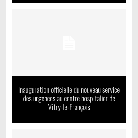
Inauguration officielle du nouveau service
des urgences au centre hospitalier de
Vitry-le-François