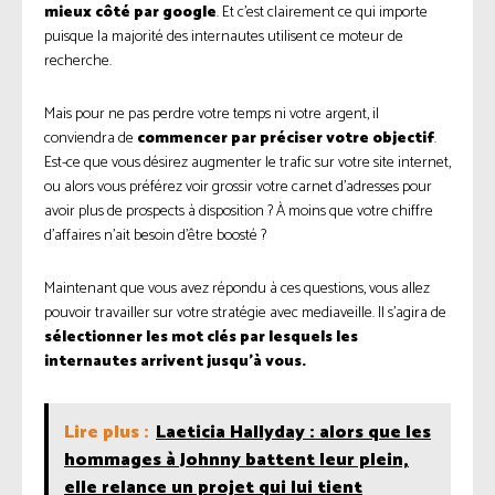
mieux côté par google
. Et c’est clairement ce qui importe
puisque la majorité des internautes utilisent ce moteur de
recherche.
Mais pour ne pas perdre votre temps ni votre argent, il
conviendra de
commencer par préciser votre objectif
.
Est-ce que vous désirez augmenter le trafic sur votre site internet,
ou alors vous préférez voir grossir votre carnet d’adresses pour
avoir plus de prospects à disposition ? À moins que votre chiffre
d’affaires n’ait besoin d’être boosté ?
Maintenant que vous avez répondu à ces questions, vous allez
pouvoir travailler sur votre stratégie avec mediaveille. Il s’agira de
sélectionner les mot clés par lesquels les
internautes arrivent jusqu’à vous.
Lire plus :
Laeticia Hallyday : alors que les
hommages à Johnny battent leur plein,
elle relance un projet qui lui tient