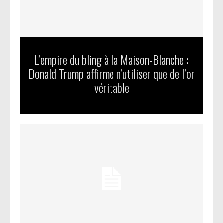
L’empire du bling à la Maison-Blanche :
Donald Trump affirme n’utiliser que de l’or
véritable