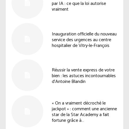
par IA : ce que la loi autorise
vraiment
Inauguration officielle du nouveau
service des urgences au centre
hospitalier de Vitry-le-François
Réussir la vente express de votre
bien : les astuces incontournables
d’Antoine Blandin
« On a vraiment décroché le
jackpot » : comment une ancienne
star de la Star Academy a fait
fortune grâce à…