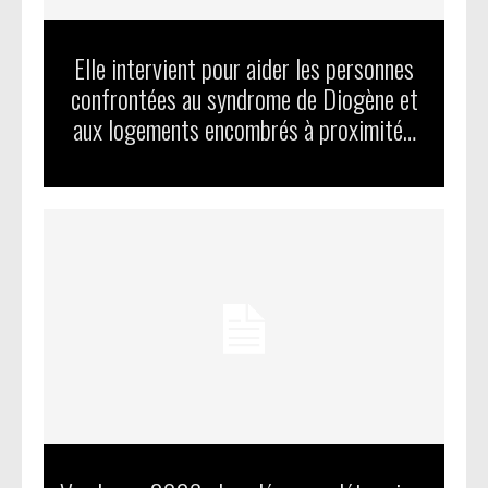
Elle intervient pour aider les personnes
confrontées au syndrome de Diogène et
aux logements encombrés à proximité…