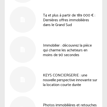
T4 et plus à partir de 189 000 € :
Dernières offres immobilières
dans le Grand Sud
Immobilier : découvrez la pièce
qui charme les acheteurs en
moins de 90 secondes
KEYS CONCIERGERIE : une
nouvelle perspective innovante sur
la location courte durée
Photos immobilières et retouches