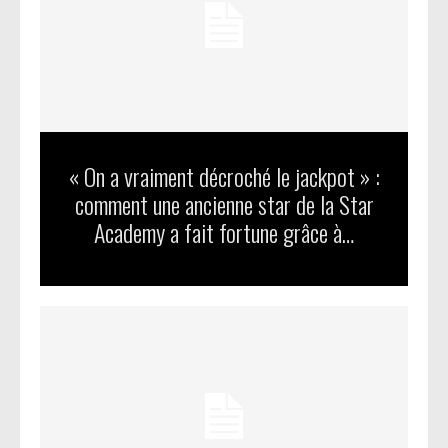
« On a vraiment décroché le jackpot » :
comment une ancienne star de la Star
Academy a fait fortune grâce à…