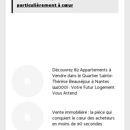
particulièrement à cœur
Facebook
Twitter
Pinterest
Découvrez 82 Appartements à
Vendre dans le Quartier Sainte-
Thérèse Beauséjour à Nantes
(44000) : Votre Futur Logement
Vous Attend
Vente immobilière : la pièce qui
conquiert le cœur des acheteurs
en moins de 90 secondes