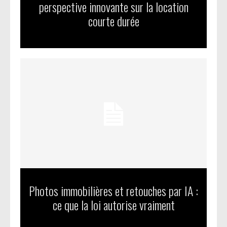
perspective innovante sur la location
courte durée
Photos immobilières et retouches par IA :
ce que la loi autorise vraiment