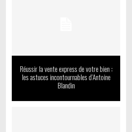
Réussir la vente express de votre bien :
les astuces incontournables d’Antoine
Blandin