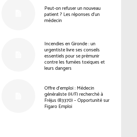
Peut-on refuser un nouveau
patient ? Les réponses d’un
médecin
Incendies en Gironde : un
urgentiste livre ses conseils
essentiels pour se prémunir
contre les fumées toxiques et
leurs dangers
Offre d’emploi : Médecin
généraliste (H/F) recherché à
Fréjus (83370) – Opportunité sur
Figaro Emploi