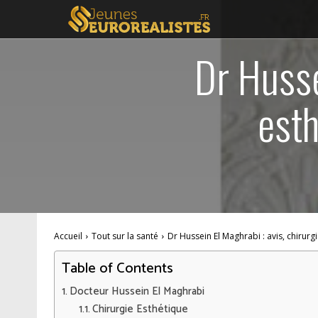
Dr Husse
esth
Accueil
Tout sur la santé
Dr Hussein El Maghrabi : avis, chirurg
Table of Contents
Docteur Hussein El Maghrabi
Chirurgie Esthétique