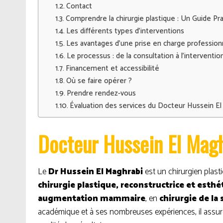
Contact
Comprendre la chirurgie plastique : Un Guide Pr
Les différents types d’interventions
Les avantages d’une prise en charge profession
Le processus : de la consultation à l’interventio
Financement et accessibilité
Où se faire opérer ?
Prendre rendez-vous
Évaluation des services du Docteur Hussein El
Docteur Hussein El Mag
Le
Dr Hussein El Maghrabi
est un chirurgien plast
chirurgie plastique, reconstructrice et esthé
augmentation mammaire
, en
chirurgie de la
académique et à ses nombreuses expériences, il assu