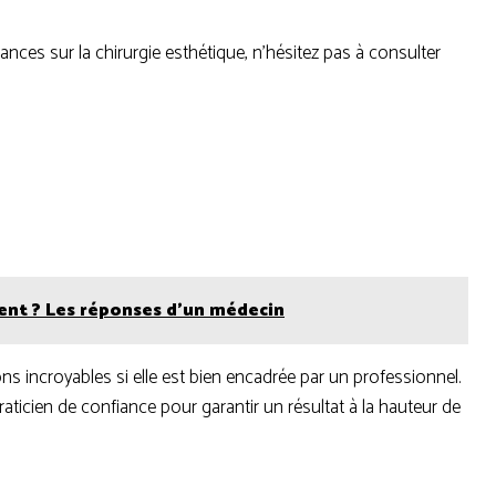
ces sur la chirurgie esthétique, n’hésitez pas à consulter
ent ? Les réponses d’un médecin
ons incroyables si elle est bien encadrée par un professionnel.
aticien de confiance pour garantir un résultat à la hauteur de