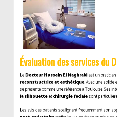
Évaluation des services du 
Le
Docteur Hussein El Maghrabi
est un praticie
reconstructrice et esthétique
. Avec une solide 
se présente comme une référence à Toulouse. Ses int
la silhouette
et
chirurgie faciale
sont particulière
Les avis des patients soulignent fréquemment son appr