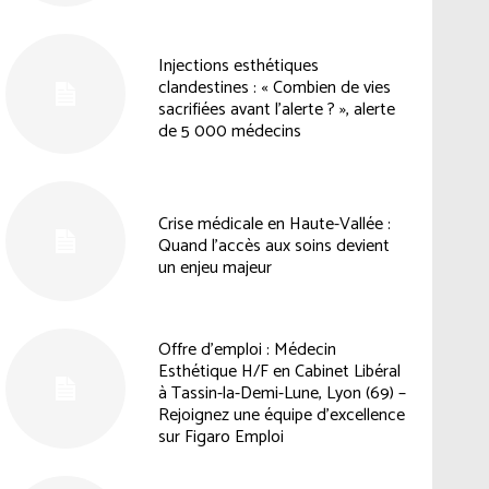
Injections esthétiques
clandestines : « Combien de vies
sacrifiées avant l’alerte ? », alerte
de 5 000 médecins
Crise médicale en Haute-Vallée :
Quand l’accès aux soins devient
un enjeu majeur
Offre d’emploi : Médecin
Esthétique H/F en Cabinet Libéral
à Tassin-la-Demi-Lune, Lyon (69) –
Rejoignez une équipe d’excellence
sur Figaro Emploi