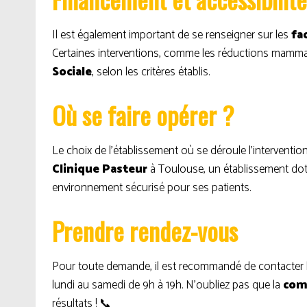
Il est également important de se renseigner sur les
fa
Certaines interventions, comme les réductions mammai
Sociale
, selon les critères établis.
Où se faire opérer ?
Le choix de l’établissement où se déroule l’intervention
Clinique Pasteur
à Toulouse, un établissement dot
environnement sécurisé pour ses patients.
Prendre rendez-vous
Pour toute demande, il est recommandé de contacter l
lundi au samedi de 9h à 19h. N’oubliez pas que la
com
résultats ! 📞