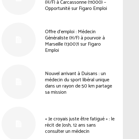
(H/F) à Carcassonne (11000) –
Opportunité sur Figaro Emploi
Offre d’emploi : Médecin
Généraliste (H/F) à pourvoir à
Marseille (13007) sur Figaro
Emploi
Nouvel arrivant à Duisans : un
médecin du sport libéral unique
dans un rayon de 50 km partage
sa mission
« Je croyais juste être fatigué » : le
récit de Josh, 12 ans sans
consulter un médecin