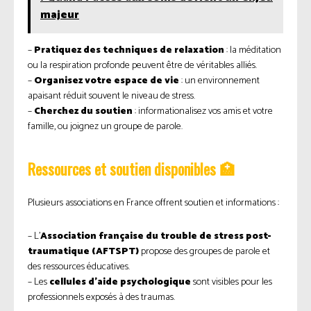
majeur
–
Pratiquez des techniques de relaxation
: la méditation
ou la respiration profonde peuvent être de véritables alliés.
–
Organisez votre espace de vie
: un environnement
apaisant réduit souvent le niveau de stress.
–
Cherchez du soutien
: informationalisez vos amis et votre
famille, ou joignez un groupe de parole.
Ressources et soutien disponibles 🏥
Plusieurs associations en France offrent soutien et informations :
– L’
Association française du trouble de stress post-
traumatique (AFTSPT)
propose des groupes de parole et
des ressources éducatives.
– Les
cellules d’aide psychologique
sont visibles pour les
professionnels exposés à des traumas.