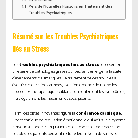
Vers de Nouvelles Horizons en Traitement des
Troubles Psychiatriques
Résumé sur les Troubles Psychiatriques
liés au Stress
Les
troubles psychiatriques liés au stress
représentent
une série de pathologies graves qui peuvent émerger à la suite
d’événements traumatiques. Le traitement de ces troubles a
évolué ces dernières années, avec l’émergence de nouvelles
approches thérapeutiques ciblant non seulement les symptômes,
mais également les mécanismes sous-jacents.
Parmi ces pistes innovantes figure la
cohérence cardiaque
,
une technique de régulation émotionnelle qui agit sur le système
nerveux autonome. En pratiquant des exercices de respiration
adaptés, les patients peuvent réduire leur niveau de stress et