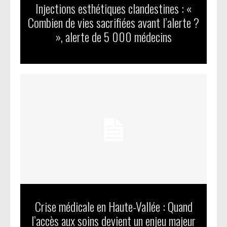
Injections esthétiques clandestines : «
Combien de vies sacrifiées avant l’alerte ?
», alerte de 5 000 médecins
Crise médicale en Haute-Vallée : Quand
l’accès aux soins devient un enjeu majeur