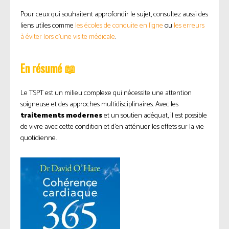
Pour ceux qui souhaitent approfondir le sujet, consultez aussi des
liens utiles comme
les écoles de conduite en ligne
ou
les erreurs
à éviter lors d’une visite médicale
.
En résumé 📖
Le TSPT est un milieu complexe qui nécessite une attention
soigneuse et des approches multidisciplinaires. Avec les
traitements modernes
et un soutien adéquat, il est possible
de vivre avec cette condition et d’en atténuer les effets sur la vie
quotidienne.