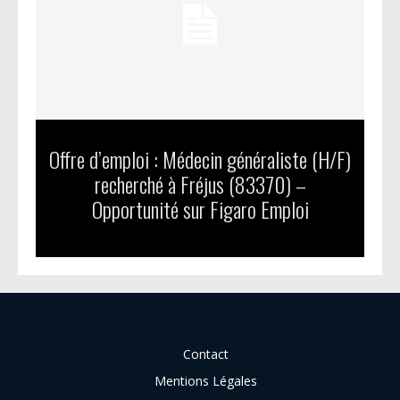
Offre d’emploi : Médecin généraliste (H/F)
recherché à Fréjus (83370) –
Opportunité sur Figaro Emploi
Contact
Mentions Légales