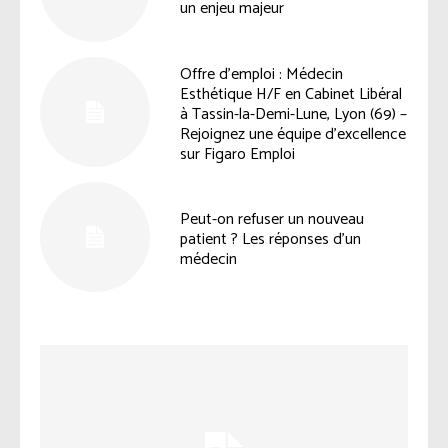
un enjeu majeur
Offre d’emploi : Médecin
Esthétique H/F en Cabinet Libéral
à Tassin-la-Demi-Lune, Lyon (69) –
Rejoignez une équipe d’excellence
sur Figaro Emploi
Peut-on refuser un nouveau
patient ? Les réponses d’un
médecin