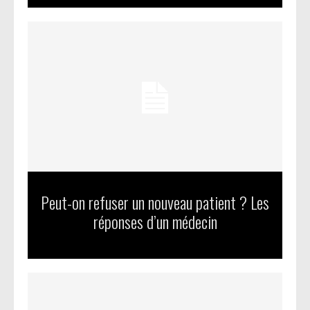
Peut-on refuser un nouveau patient ? Les
réponses d’un médecin