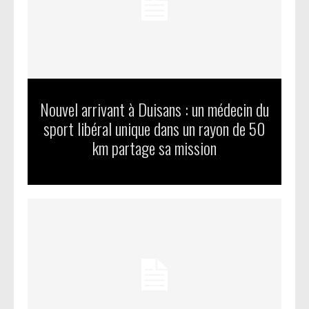
Nouvel arrivant à Duisans : un médecin du
sport libéral unique dans un rayon de 50
km partage sa mission