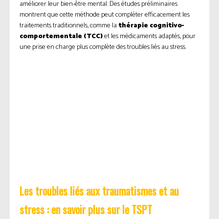
améliorer leur bien-être mental. Des études préliminaires
montrent que cette méthode peut compléter efficacement les
traitements traditionnels, comme la
thérapie cognitivo-
comportementale (TCC)
et les médicaments adaptés, pour
une prise en charge plus complète des troubles liés au stress.
Les troubles liés aux traumatismes et au
stress : en savoir plus sur le TSPT