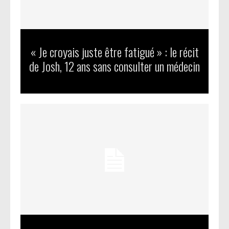
« Je croyais juste être fatigué » : le récit
de Josh, 12 ans sans consulter un médecin