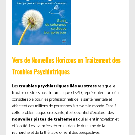
Vers de Nouvelles Horizons en Traitement des
Troubles Psychiatriques
Les
troubles psychiatriques liés au stress
, tels que le
trouble de stress post-traumatique (TSPT), représentent un défi
considérable pour les professionnels de la santé mentale et
affectent des millions de personnes à travers le monde. Face à
cette problématique croissante, il est essentiel d’explorer des
nouvelles pistes de traitement
qui allient innovation et
efficacité. Les avancées récentes dans le domaine de la
recherche et de la thérapie offrent des perspectives