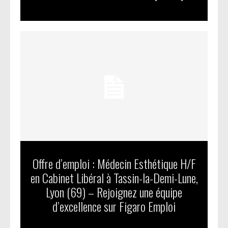
Offre d’emploi : Médecin Esthétique H/F
en Cabinet Libéral à Tassin-la-Demi-Lune,
Lyon (69) – Rejoignez une équipe
d’excellence sur Figaro Emploi