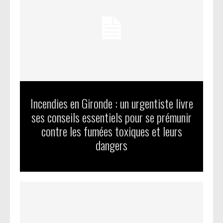
Incendies en Gironde : un urgentiste livre
ses conseils essentiels pour se prémunir
contre les fumées toxiques et leurs
dangers