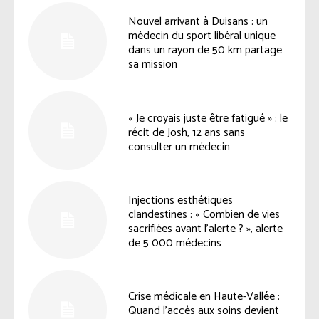
Nouvel arrivant à Duisans : un
médecin du sport libéral unique
dans un rayon de 50 km partage
sa mission
« Je croyais juste être fatigué » : le
récit de Josh, 12 ans sans
consulter un médecin
Injections esthétiques
clandestines : « Combien de vies
sacrifiées avant l’alerte ? », alerte
de 5 000 médecins
Crise médicale en Haute-Vallée :
Quand l’accès aux soins devient