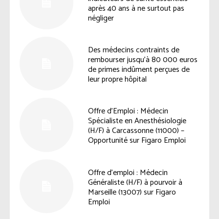
après 40 ans à ne surtout pas
négliger
Des médecins contraints de
rembourser jusqu’à 80 000 euros
de primes indûment perçues de
leur propre hôpital
Offre d’Emploi : Médecin
Spécialiste en Anesthésiologie
(H/F) à Carcassonne (11000) –
Opportunité sur Figaro Emploi
Offre d’emploi : Médecin
Généraliste (H/F) à pourvoir à
Marseille (13007) sur Figaro
Emploi