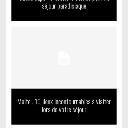
séjour paradisiaque
Malte : 10 lieux incontournables à visiter
lors de votre séjour