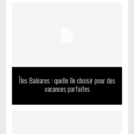
Îles Baléares : quelle île choisir pour des
vacances parfaites