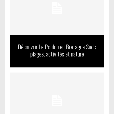
Découvrir Le Pouldu en Bretagne Sud :
plages, activités et nature