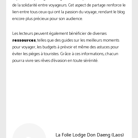
de la solidarité entre voyageurs. Cet aspect de partage renforce le
lien entre tous ceux qui ont la passion du voyage, rendant le blog
encore plus précieux pour son audience.
Les lecteurs peuvent également bénéficier de diverses
ressources
, telles que des guides sur les meilleurs moments
pour voyager, les budgets à prévoir et même des astuces pour
éviter les pièges à touristes. Grâce à ces informations, chacun
pourra vivre ses rêves d’évasion en toute sérénité.
Facebook
Twitter
Pinterest
La Folie Lodge Don Daeng (Laos)