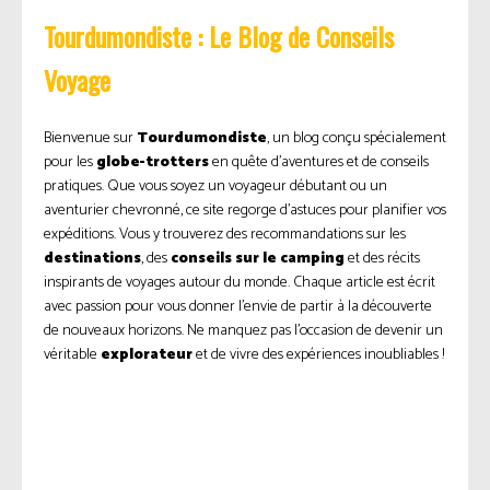
Tourdumondiste : Le Blog de Conseils
Voyage
Bienvenue sur
Tourdumondiste
, un blog conçu spécialement
pour les
globe-trotters
en quête d’aventures et de conseils
pratiques. Que vous soyez un voyageur débutant ou un
aventurier chevronné, ce site regorge d’astuces pour planifier vos
expéditions. Vous y trouverez des recommandations sur les
destinations
, des
conseils sur le camping
et des récits
inspirants de voyages autour du monde. Chaque article est écrit
avec passion pour vous donner l’envie de partir à la découverte
de nouveaux horizons. Ne manquez pas l’occasion de devenir un
véritable
explorateur
et de vivre des expériences inoubliables !