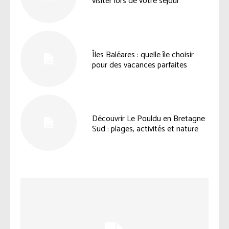
visiter lors de votre séjour
Îles Baléares : quelle île choisir
pour des vacances parfaites
Découvrir Le Pouldu en Bretagne
Sud : plages, activités et nature