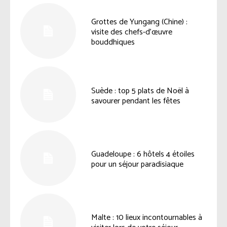
Grottes de Yungang (Chine) :
visite des chefs-d’œuvre
bouddhiques
Suède : top 5 plats de Noël à
savourer pendant les fêtes
Guadeloupe : 6 hôtels 4 étoiles
pour un séjour paradisiaque
Malte : 10 lieux incontournables à