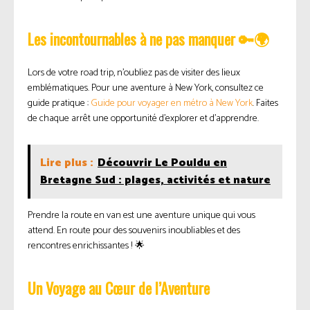
Les incontournables à ne pas manquer 🔑🌍
Lors de votre road trip, n’oubliez pas de visiter des lieux
emblématiques. Pour une aventure à New York, consultez ce
guide pratique :
Guide pour voyager en métro à New York
. Faites
de chaque arrêt une opportunité d’explorer et d’apprendre.
Lire plus :
Découvrir Le Pouldu en
Bretagne Sud : plages, activités et nature
Prendre la route en van est une aventure unique qui vous
attend. En route pour des souvenirs inoubliables et des
rencontres enrichissantes ! 🌟
Un Voyage au Cœur de l’Aventure