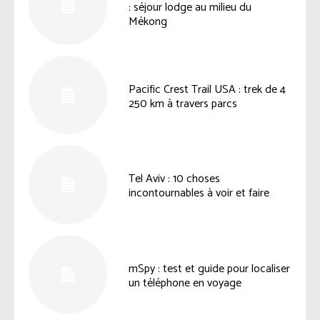
: séjour lodge au milieu du
Mékong
Pacific Crest Trail USA : trek de 4
250 km à travers parcs
Tel Aviv : 10 choses
incontournables à voir et faire
mSpy : test et guide pour localiser
un téléphone en voyage