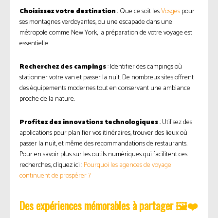
Choisissez votre destination
: Que ce soit les
Vosges
pour
ses montagnes verdoyantes, ou une escapade dans une
métropole comme New York, la préparation de votre voyage est
essentielle.
Recherchez des campings
: Identifier des campings où
stationner votre van et passer la nuit. De nombreux sites offrent
des équipements modernes tout en conservant une ambiance
proche de la nature.
Profitez des innovations technologiques
: Utilisez des
applications pour planifier vos itinéraires, trouver des lieux où
passer la nuit, et même des recommandations de restaurants.
Pour en savoir plus sur les outils numériques qui facilitent ces
recherches, cliquez ici :
Pourquoi les agences de voyage
continuent de prospérer ?
Des expériences mémorables à partager 🖼️❤️