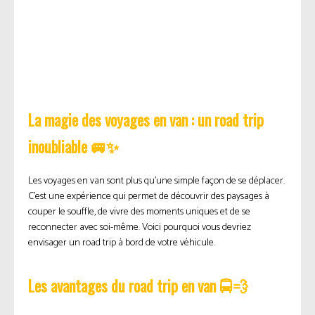
La magie des voyages en van : un road trip
inoubliable 🚐✨
Les voyages en van sont plus qu’une simple façon de se déplacer.
C’est une expérience qui permet de découvrir des paysages à
couper le souffle, de vivre des moments uniques et de se
reconnecter avec soi-même. Voici pourquoi vous devriez
envisager un road trip à bord de votre véhicule.
Les avantages du road trip en van 🚍💨