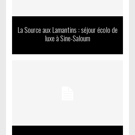
La Source aux Lamantins : séjour écolo de
luxe à Sine-Saloum