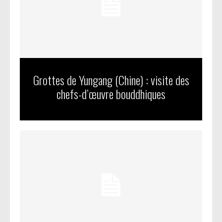
Grottes de Yungang (Chine) : visite des
chefs-d’œuvre bouddhiques